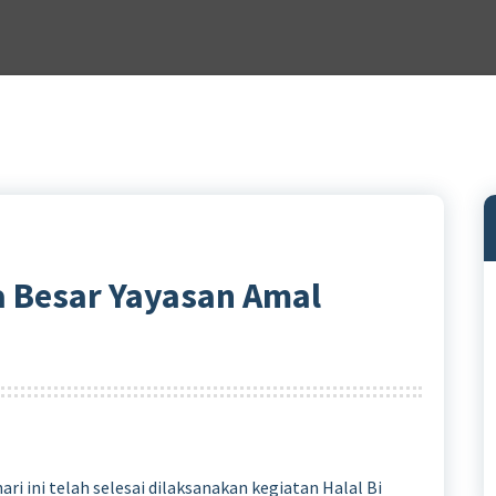
ga Besar Yayasan Amal
ri ini telah selesai dilaksanakan kegiatan Halal Bi