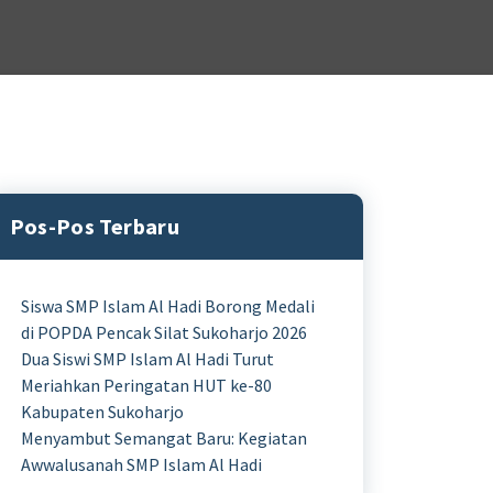
Pos-Pos Terbaru
Siswa SMP Islam Al Hadi Borong Medali
di POPDA Pencak Silat Sukoharjo 2026
Dua Siswi SMP Islam Al Hadi Turut
Meriahkan Peringatan HUT ke-80
Kabupaten Sukoharjo
Menyambut Semangat Baru: Kegiatan
Awwalusanah SMP Islam Al Hadi