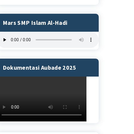
Mars SMP Islam Al-Hadi
Dokumentasi Aubade 2025