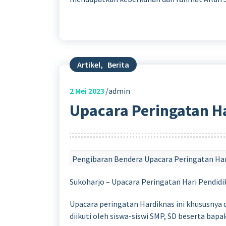
Artikel
,
Berita
2
Mei 2023
admin
Upacara Peringatan H
Pengibaran Bendera Upacara Peringatan Ha
Sukoharjo – Upacara Peringatan Hari Pendidik
Upacara peringatan Hardiknas ini khususnya 
diikuti oleh siswa-siswi SMP, SD beserta bapak