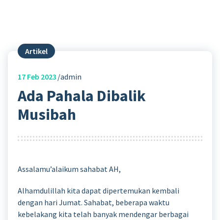
Artikel
17
Feb 2023
admin
Ada Pahala Dibalik
Musibah
Assalamu’alaikum sahabat AH,
Alhamdulillah kita dapat dipertemukan kembali
dengan hari Jumat. Sahabat, beberapa waktu
kebelakang kita telah banyak mendengar berbagai