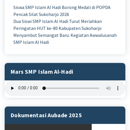
Siswa SMP Islam Al Hadi Borong Medali di POPDA
Pencak Silat Sukoharjo 2026
Dua Siswi SMP Islam Al Hadi Turut Meriahkan
Peringatan HUT ke-80 Kabupaten Sukoharjo
Menyambut Semangat Baru: Kegiatan Awwalusanah
SMP Islam Al Hadi
Mars SMP Islam Al-Hadi
Dokumentasi Aubade 2025