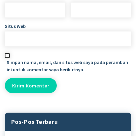
Situs Web
Simpan nama, email, dan situs web saya pada peramban
ini untuk komentar saya berikutnya.
Pos-Pos Terbaru