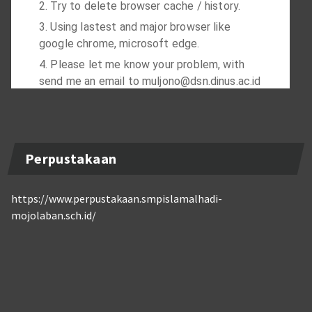
Perpustakaan
https://www.perpustakaan.smpislamalhadi-
mojolaban.sch.id/