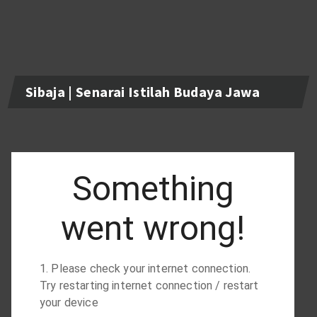
Sibaja | Senarai Istilah Budaya Jawa