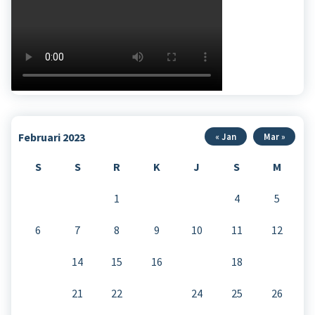
Februari 2023
« Jan
Mar »
S
S
R
K
J
S
M
1
2
3
4
5
6
7
8
9
10
11
12
13
14
15
16
17
18
19
20
21
22
23
24
25
26