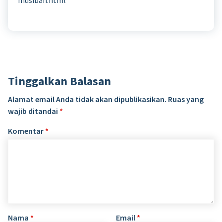
Tinggalkan Balasan
Alamat email Anda tidak akan dipublikasikan.
Ruas yang
wajib ditandai
*
Komentar
*
Nama
*
Email
*