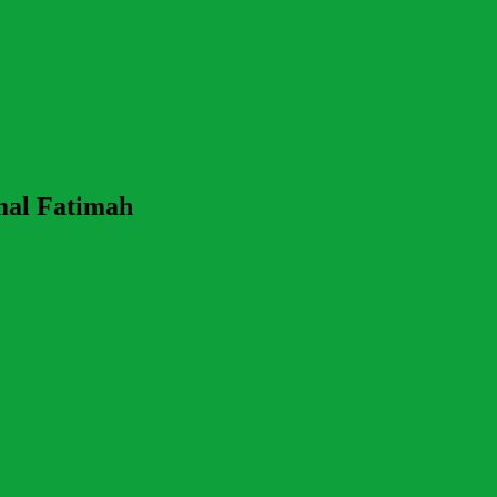
mal Fatimah