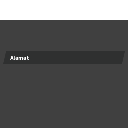
Alamat