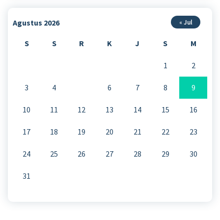
Agustus 2026
« Jul
S
S
R
K
J
S
M
1
2
3
4
5
6
7
8
9
10
11
12
13
14
15
16
17
18
19
20
21
22
23
24
25
26
27
28
29
30
31