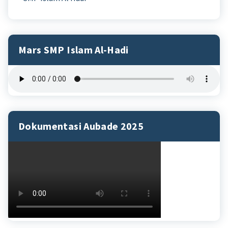
Mars SMP Islam Al-Hadi
Dokumentasi Aubade 2025