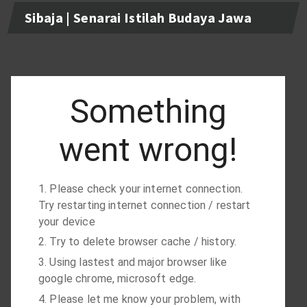
Sibaja | Senarai Istilah Budaya Jawa