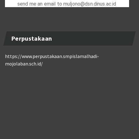
Perpustakaan
https://www.perpustakaan.smpislamalhadi-
mojolaban.sch.id/