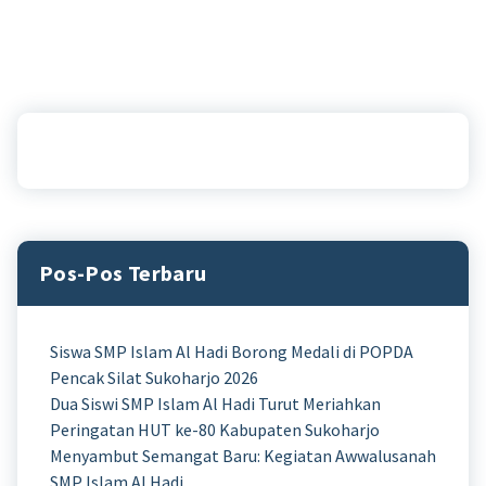
Pos-Pos Terbaru
Siswa SMP Islam Al Hadi Borong Medali di POPDA
Pencak Silat Sukoharjo 2026
Dua Siswi SMP Islam Al Hadi Turut Meriahkan
Peringatan HUT ke-80 Kabupaten Sukoharjo
Menyambut Semangat Baru: Kegiatan Awwalusanah
SMP Islam Al Hadi