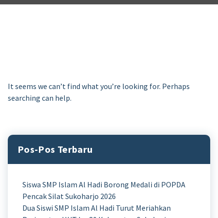
It seems we can’t find what you’re looking for. Perhaps
searching can help.
Pos-Pos Terbaru
Siswa SMP Islam Al Hadi Borong Medali di POPDA
Pencak Silat Sukoharjo 2026
Dua Siswi SMP Islam Al Hadi Turut Meriahkan