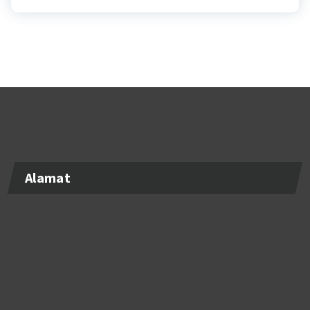
Alamat