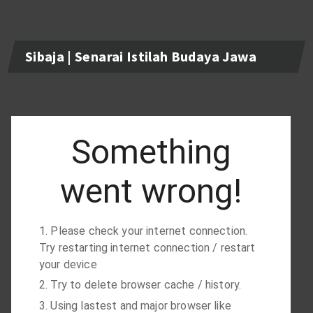
Sibaja | Senarai Istilah Budaya Jawa