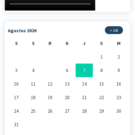
Agustus 2026
« Jul
S
S
R
K
J
S
M
1
2
3
4
5
6
7
8
9
10
11
12
13
14
15
16
17
18
19
20
21
22
23
24
25
26
27
28
29
30
31