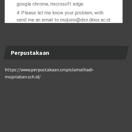
Perpustakaan
https://www.perpustakaan.smpislamalhadi-
mojolaban.sch.id/