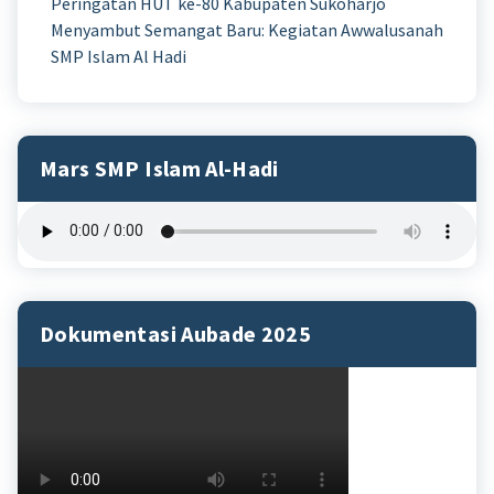
Peringatan HUT ke-80 Kabupaten Sukoharjo
Menyambut Semangat Baru: Kegiatan Awwalusanah
SMP Islam Al Hadi
Mars SMP Islam Al-Hadi
Dokumentasi Aubade 2025