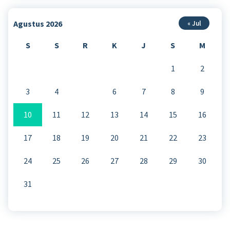
Agustus 2026
« Jul
S
S
R
K
J
S
M
1
2
3
4
5
6
7
8
9
10
11
12
13
14
15
16
17
18
19
20
21
22
23
24
25
26
27
28
29
30
31