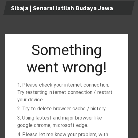
Sibaja | Senarai Istilah Budaya Jawa