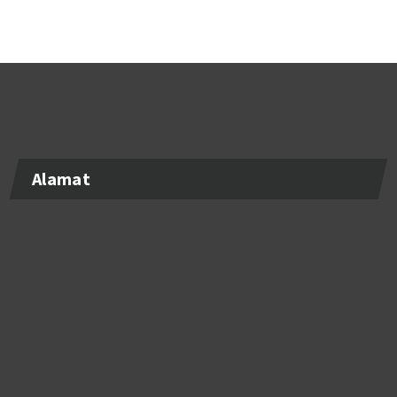
Alamat