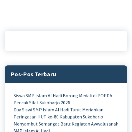
Pos-Pos Terbaru
Siswa SMP Islam Al Hadi Borong Medali di POPDA
Pencak Silat Sukoharjo 2026
Dua Siswi SMP Islam Al Hadi Turut Meriahkan
Peringatan HUT ke-80 Kabupaten Sukoharjo
Menyambut Semangat Baru: Kegiatan Awwalusanah
SMP Islam Al Hadi