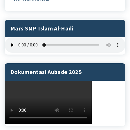
Mars SMP Islam Al-Hadi
Dokumentasi Aubade 2025