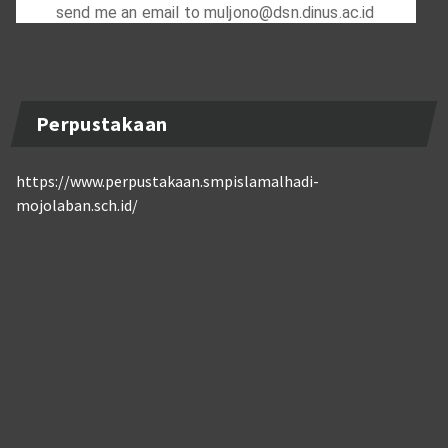
Perpustakaan
https://www.perpustakaan.smpislamalhadi-
mojolaban.sch.id/