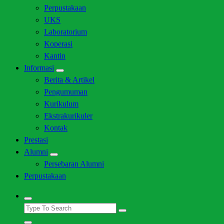
Perpustakaan
UKS
Laboratorium
Koperasi
Kantin
Informasi
Berita & Artikel
Pengumuman
Kurikulum
Ekstrakurikuler
Kontak
Prestasi
Alumni
Persebaran Alumni
Perpustakaan