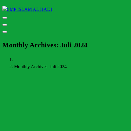
Halaman Resmi SMP Islam Al Hadi Mojolaban
Monthly Archives: Juli 2024
Monthly Archives: Juli 2024