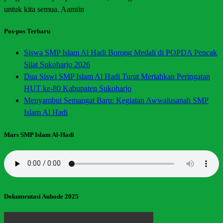
untuk kita semua. Aamiin
Pos-pos Terbaru
Siswa SMP Islam Al Hadi Borong Medali di POPDA Pencak
Silat Sukoharjo 2026
Dua Siswi SMP Islam Al Hadi Turut Meriahkan Peringatan
HUT ke-80 Kabupaten Sukoharjo
Menyambut Semangat Baru: Kegiatan Awwalusanah SMP
Islam Al Hadi
Mars SMP Islam Al-Hadi
Dokumentasi Aubade 2025