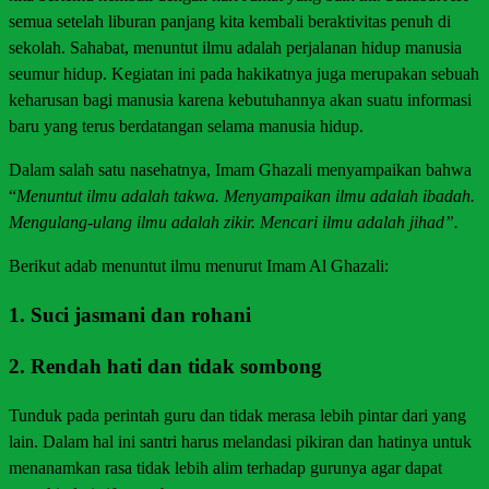
semua setelah liburan panjang kita kembali beraktivitas penuh di
sekolah. Sahabat, menuntut ilmu adalah perjalanan hidup manusia
seumur hidup. Kegiatan ini pada hakikatnya juga merupakan sebuah
keharusan bagi manusia karena kebutuhannya akan suatu informasi
baru yang terus berdatangan selama manusia hidup.
Dalam salah satu nasehatnya, Imam Ghazali menyampaikan bahwa
“
Menuntut ilmu adalah takwa. Menyampaikan ilmu adalah ibadah.
Mengulang-ulang ilmu adalah zikir. Mencari ilmu adalah jihad”.
Berikut adab menuntut ilmu menurut Imam Al Ghazali:
1. Suci jasmani dan rohani
2. Rendah hati dan tidak sombong
Tunduk pada perintah guru dan tidak merasa lebih pintar dari yang
lain. Dalam hal ini santri harus melandasi pikiran dan hatinya untuk
menanamkan rasa tidak lebih alim terhadap gurunya agar dapat