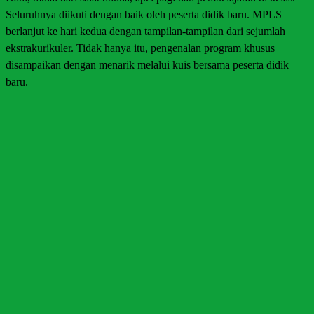
Seluruhnya diikuti dengan baik oleh peserta didik baru. MPLS
berlanjut ke hari kedua dengan tampilan-tampilan dari sejumlah
ekstrakurikuler. Tidak hanya itu, pengenalan program khusus
disampaikan dengan menarik melalui kuis bersama peserta didik
baru.