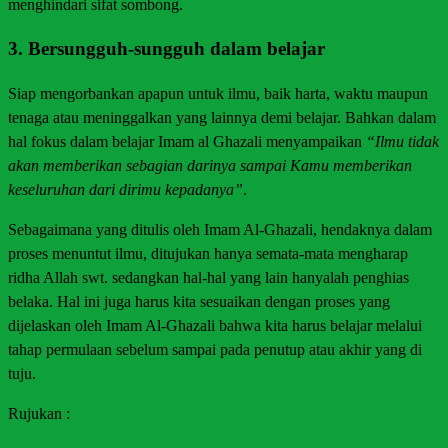
menghindari sifat sombong.
3. Bersungguh-sungguh dalam belajar
Siap mengorbankan apapun untuk ilmu, baik harta, waktu maupun
tenaga atau meninggalkan yang lainnya demi belajar. Bahkan dalam
hal fokus dalam belajar Imam al Ghazali menyampaikan
“Ilmu tidak
akan memberikan sebagian darinya sampai Kamu memberikan
keseluruhan dari dirimu kepadanya”
.
Sebagaimana yang ditulis oleh Imam Al-Ghazali, hendaknya dalam
proses menuntut ilmu, ditujukan hanya semata-mata mengharap
ridha Allah swt. sedangkan hal-hal yang lain hanyalah penghias
belaka. Hal ini juga harus kita sesuaikan dengan proses yang
dijelaskan oleh Imam Al-Ghazali bahwa kita harus belajar melalui
tahap permulaan sebelum sampai pada penutup atau akhir yang di
tuju.
Rujukan :