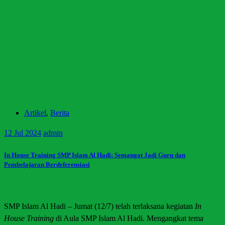
Artikel
,
Berita
12
Jul 2024
admin
In House Training SMP Islam Al Hadi: Semangat Jadi Guru dan
Pembelajaran Berdeferensiasi
SMP Islam Al Hadi – Jumat (12/7) telah terlaksana kegiatan
In
House Training
di Aula SMP Islam Al Hadi. Mengangkat tema