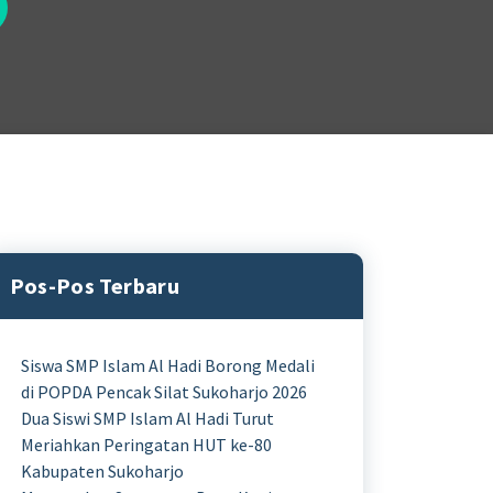
Pos-Pos Terbaru
Siswa SMP Islam Al Hadi Borong Medali
di POPDA Pencak Silat Sukoharjo 2026
Dua Siswi SMP Islam Al Hadi Turut
Meriahkan Peringatan HUT ke-80
Kabupaten Sukoharjo