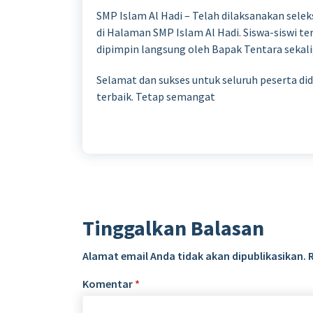
SMP Islam Al Hadi – Telah dilaksanakan sele
di Halaman SMP Islam Al Hadi. Siswa-siswi te
dipimpin langsung oleh Bapak Tentara sekali
Selamat dan sukses untuk seluruh peserta di
terbaik. Tetap semangat
Tinggalkan Balasan
Alamat email Anda tidak akan dipublikasikan.
Komentar
*