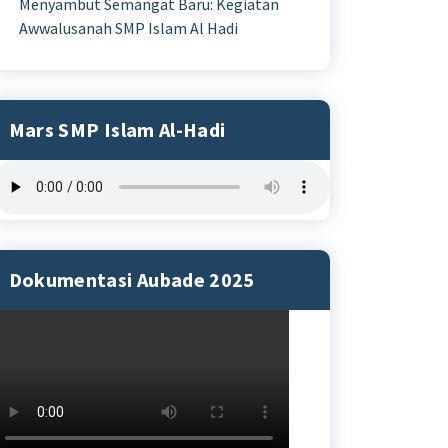
Menyambut Semangat Baru: Kegiatan
Awwalusanah SMP Islam Al Hadi
Mars SMP Islam Al-Hadi
Dokumentasi Aubade 2025