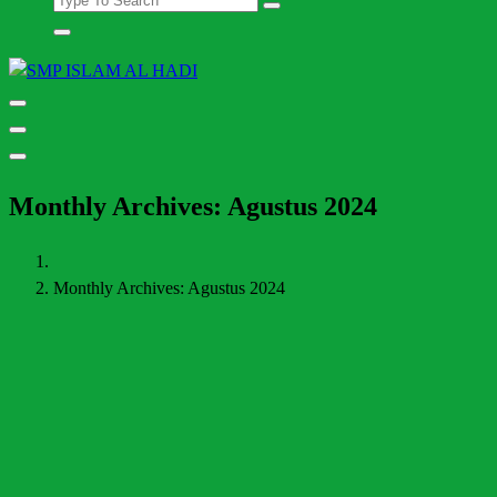
Halaman Resmi SMP Islam Al Hadi Mojolaban
Monthly Archives: Agustus 2024
Monthly Archives: Agustus 2024