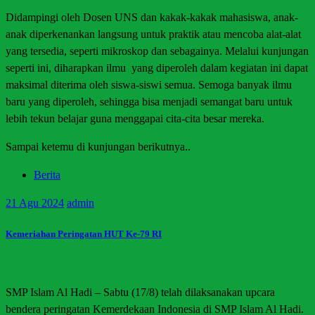
Didampingi oleh Dosen UNS dan kakak-kakak mahasiswa, anak-
anak diperkenankan langsung untuk praktik atau mencoba alat-alat
yang tersedia, seperti mikroskop dan sebagainya. Melalui kunjungan
seperti ini, diharapkan ilmu yang diperoleh dalam kegiatan ini dapat
maksimal diterima oleh siswa-siswi semua. Semoga banyak ilmu
baru yang diperoleh, sehingga bisa menjadi semangat baru untuk
lebih tekun belajar guna menggapai cita-cita besar mereka.
Sampai ketemu di kunjungan berikutnya..
Berita
21
Agu 2024
admin
Kemeriahan Peringatan HUT Ke-79 RI
SMP Islam Al Hadi – Sabtu (17/8) telah dilaksanakan upcara
bendera peringatan Kemerdekaan Indonesia di SMP Islam Al Hadi.