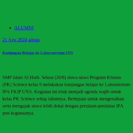
ALUMNI
21
Agu 2024
admin
Kunjungan Belajar ke Laboratorium UNS
SMP Islam Al Hadi- Selasa (20/8) siswa-siswi Program Khusus
(PK) Science kelas 9 melakukan kunjungan belajar ke Laboratorium
IPA FKIP UNS. Kegiatan ini telah menjadi agenda wajib untuk
kelas PK Science setiap tahunnya. Bertujuan untuk mengenalkan
serta mengajak siswa lebih dekat dengan peralatan-peralatan IPA
pun kegunaanya.