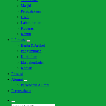
Masjid
Perpustakaan
UKS
Laboratorium
Koperasi
Kantin
Informasi
Berita & Artikel
Pengumuman
Kurikulum
Ekstrakurikuler
Kontak
Prestasi
Alumni
Persebaran Alumni
Perpustakaan