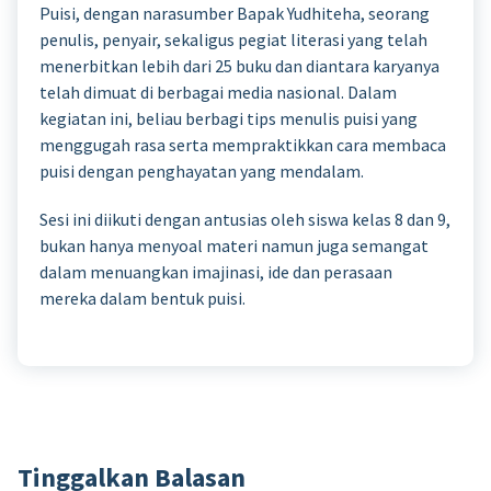
Puisi, dengan narasumber Bapak Yudhiteha, seorang
penulis, penyair, sekaligus pegiat literasi yang telah
menerbitkan lebih dari 25 buku dan diantara karyanya
telah dimuat di berbagai media nasional. Dalam
kegiatan ini, beliau berbagi tips menulis puisi yang
menggugah rasa serta mempraktikkan cara membaca
puisi dengan penghayatan yang mendalam.
Sesi ini diikuti dengan antusias oleh siswa kelas 8 dan 9,
bukan hanya menyoal materi namun juga semangat
dalam menuangkan imajinasi, ide dan perasaan
mereka dalam bentuk puisi.
Tinggalkan Balasan