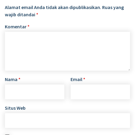
Alamat email Anda tidak akan dipublikasikan.
Ruas yang
wajib ditandai
*
Komentar
*
Nama
*
Email
*
Situs Web