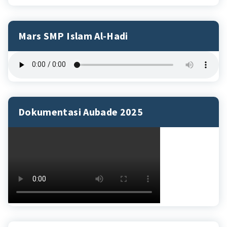
Mars SMP Islam Al-Hadi
Dokumentasi Aubade 2025