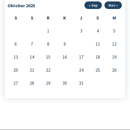
Oktober 2025
« Sep
Nov »
S
S
R
K
J
S
M
1
2
3
4
5
6
7
8
9
10
11
12
13
14
15
16
17
18
19
20
21
22
23
24
25
26
27
28
29
30
31