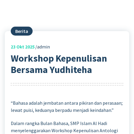
Berita
23
Okt 2025
admin
Workshop Kepenulisan
Bersama Yudhiteha
“Bahasa adalah jembatan antara pikiran dan perasaan;
lewat puisi, keduanya berpadu menjadi keindahan.”
Dalam rangka Bulan Bahasa, SMP Islam Al Hadi
menyelenggarakan Workshop Kepenulisan Antologi