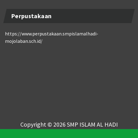
Perpustakaan
https://www.perpustakaan.smpislamalhadi-
mojolaban.sch.id/
Copyright © 2026 SMP ISLAM AL HADI