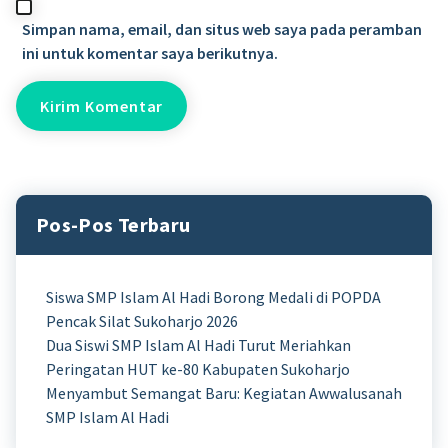
Simpan nama, email, dan situs web saya pada peramban
ini untuk komentar saya berikutnya.
Pos-Pos Terbaru
Siswa SMP Islam Al Hadi Borong Medali di POPDA
Pencak Silat Sukoharjo 2026
Dua Siswi SMP Islam Al Hadi Turut Meriahkan
Peringatan HUT ke-80 Kabupaten Sukoharjo
Menyambut Semangat Baru: Kegiatan Awwalusanah
SMP Islam Al Hadi