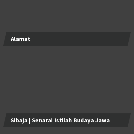
Alamat
Sibaja | Senarai Istilah Budaya Jawa