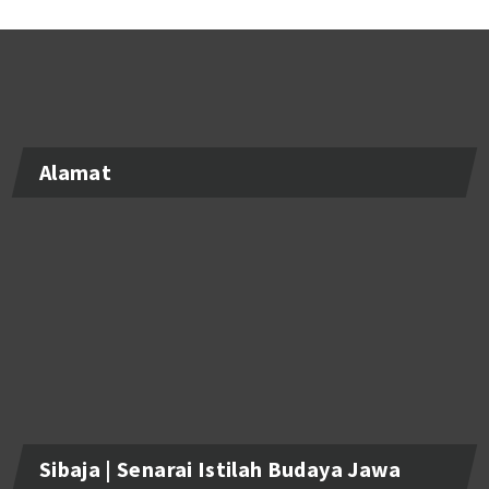
Alamat
Sibaja | Senarai Istilah Budaya Jawa