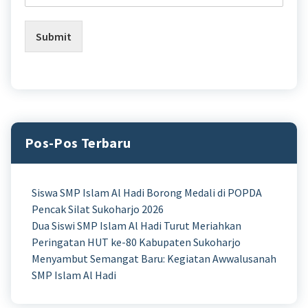
Submit
Pos-Pos Terbaru
Siswa SMP Islam Al Hadi Borong Medali di POPDA
Pencak Silat Sukoharjo 2026
Dua Siswi SMP Islam Al Hadi Turut Meriahkan
Peringatan HUT ke-80 Kabupaten Sukoharjo
Menyambut Semangat Baru: Kegiatan Awwalusanah
SMP Islam Al Hadi