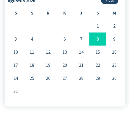
Agustus 2026
« Jul
S
S
R
K
J
S
M
1
2
3
4
5
6
7
8
9
10
11
12
13
14
15
16
17
18
19
20
21
22
23
24
25
26
27
28
29
30
31