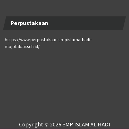
Perpustakaan
https://www.perpustakaan.smpislamalhadi-
mojolaban.sch.id/
Copyright © 2026 SMP ISLAM AL HADI