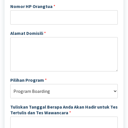
Nomor HP Orangtua
*
Alamat Domisili
*
Pilihan Program
*
Tuliskan Tanggal Berapa Anda Akan Hadir untuk Tes
Tertulis dan Tes Wawancara
*