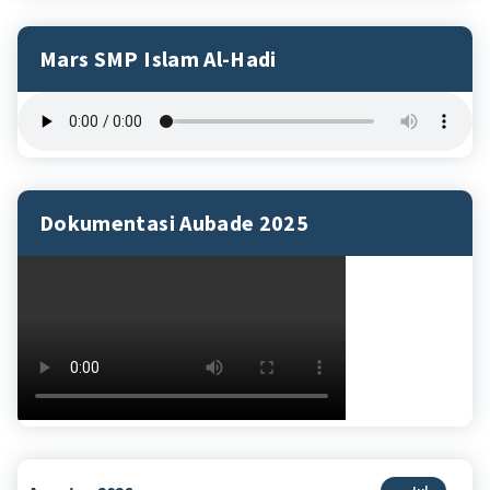
Mars SMP Islam Al-Hadi
Dokumentasi Aubade 2025