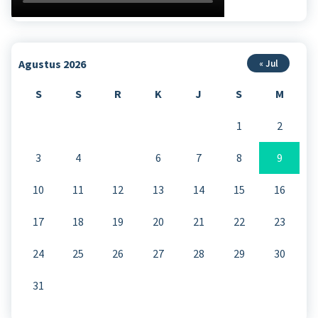
Agustus 2026
« Jul
S
S
R
K
J
S
M
1
2
3
4
5
6
7
8
9
10
11
12
13
14
15
16
17
18
19
20
21
22
23
24
25
26
27
28
29
30
31