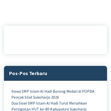
Pos-Pos Terbaru
Siswa SMP Islam Al Hadi Borong Medali di POPDA
Pencak Silat Sukoharjo 2026
Dua Siswi SMP Islam Al Hadi Turut Meriahkan
Peringatan HUT ke-80 Kabupaten Sukoharjo