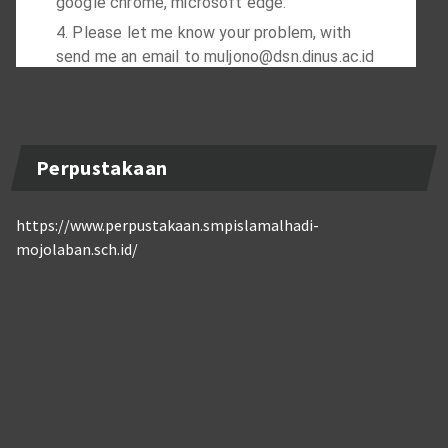
Perpustakaan
https://www.perpustakaan.smpislamalhadi-
mojolaban.sch.id/