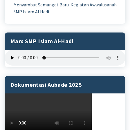
Menyambut Semangat Baru: Kegiatan Awwalusanah
SMP Islam Al Hadi
Mars SMP Islam Al-Hadi
Dokumentasi Aubade 2025