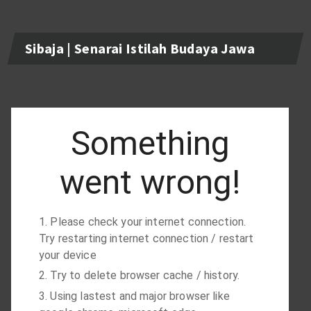
Sibaja | Senarai Istilah Budaya Jawa