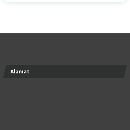
Alamat