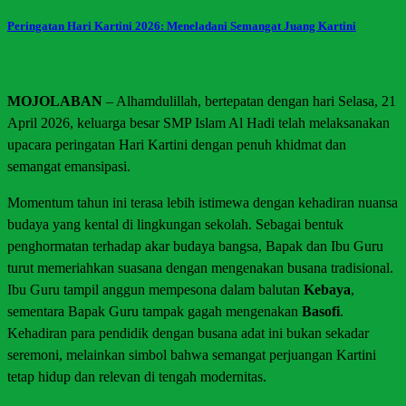
Peringatan Hari Kartini 2026: Meneladani Semangat Juang Kartini
MOJOLABAN
– Alhamdulillah, bertepatan dengan hari Selasa, 21
April 2026, keluarga besar SMP Islam Al Hadi telah melaksanakan
upacara peringatan Hari Kartini dengan penuh khidmat dan
semangat emansipasi.
Momentum tahun ini terasa lebih istimewa dengan kehadiran nuansa
budaya yang kental di lingkungan sekolah. Sebagai bentuk
penghormatan terhadap akar budaya bangsa, Bapak dan Ibu Guru
turut memeriahkan suasana dengan mengenakan busana tradisional.
Ibu Guru tampil anggun mempesona dalam balutan
Kebaya
,
sementara Bapak Guru tampak gagah mengenakan
Basofi
.
Kehadiran para pendidik dengan busana adat ini bukan sekadar
seremoni, melainkan simbol bahwa semangat perjuangan Kartini
tetap hidup dan relevan di tengah modernitas.