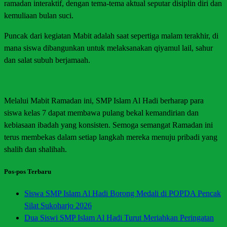
ramadan interaktif, dengan tema-tema aktual seputar disiplin diri dan
kemuliaan bulan suci.
Puncak dari kegiatan Mabit adalah saat sepertiga malam terakhir, di
mana siswa dibangunkan untuk melaksanakan qiyamul lail, sahur
dan salat subuh berjamaah.
Melalui Mabit Ramadan ini, SMP Islam Al Hadi berharap para
siswa kelas 7 dapat membawa pulang bekal kemandirian dan
kebiasaan ibadah yang konsisten. Semoga semangat Ramadan ini
terus membekas dalam setiap langkah mereka menuju pribadi yang
shalih dan shalihah.
Pos-pos Terbaru
Siswa SMP Islam Al Hadi Borong Medali di POPDA Pencak
Silat Sukoharjo 2026
Dua Siswi SMP Islam Al Hadi Turut Meriahkan Peringatan