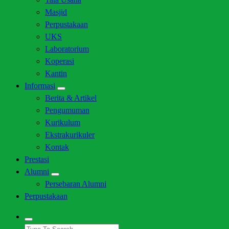
Masjid
Perpustakaan
UKS
Laboratorium
Koperasi
Kantin
Informasi
Berita & Artikel
Pengumuman
Kurikulum
Ekstrakurikuler
Kontak
Prestasi
Alumni
Persebaran Alumni
Perpustakaan