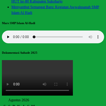
HUT ke-80 Kabupaten Sukoharjo
Menyambut Semangat Baru: Kegiatan Awwalusanah SMP
Islam Al Hadi
Mars SMP Islam Al-Hadi
Dokumentasi Aubade 2025
Agustus 2026