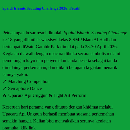
Spaldi Islamic Scouting Challenge 2026: Pecah!
Petualangan besar resmi dimulai!
Spaldi Islamic Scouting Challenge
ke 18 yang diikuti siswa-siswi kelas 8 SMP Islam Al Hadi dan
bertempat diWatu Gambir Park dimulai pada 28-30 April 2026.
Kegiatan diawali dengan upacara dibuka secara simbolis melalui
pemotongan kayu dan penyematan tanda peserta sebagai tanda
dimulainya perkemahan, dan diikuti beragam kegiatan menarik
lainnya yakni:
📍 Marching Competition
📍 Semaphore Dance
🔥 Upacara Api Unggun & Light Art Perform
Keseruan hari pertama yang ditutup dengan khidmat melalui
Upacara Api Unggun berhasil membuat suasana perkemahan
semakin hangat. Kalian bisa menyaksikan serunya kegiatan
pramuka, klik link