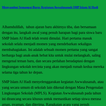
Menyambut Semangat Baru: Kegiatan Awwalusanah SMP Islam Al Hadi
Alhamdulillah, tahun ajaran baru akhirnya tiba, dan bersamaan
dengan itu, langkah awal yang penuh harapan bagi para siswa baru
SMP Islam Al Hadi telah resmi dimulai. Hari pertama masuk
sekolah selalu menjadi momen yang mendebarkan sekaligus
membahagiakan. Ini adalah sebuah momen pertama yang sangat
berharga bagi anak-anak hebat kita untuk mulai melangkah, saling
mengenal teman baru, dan secara perlahan beradaptasi dengan
lingkungan sekolah tercinta yang akan menjadi rumah kedua mereka
selama tiga tahun ke depan.
SMP Islam Al Hadi menyelenggarakan kegiatan Awwalusanah, atau
yang secara umum di sekolah lain dikenal dengan Masa Pengenalan
Lingkungan Sekolah (MPLS). Kegiatan Awwalusanah pada tahun
ini dirancang secara khusus untuk memastikan setiap siswa merasa
aman, nyaman, dan diterima. Rangkaian acara yang penuh