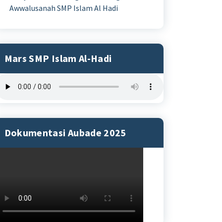
Awwalusanah SMP Islam Al Hadi
Mars SMP Islam Al-Hadi
Dokumentasi Aubade 2025