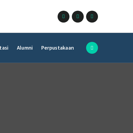
tasi
Alumni
Perpustakaan