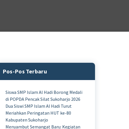
Pos-Pos Terbaru
Siswa SMP Islam Al Hadi Borong Medali
di POPDA Pencak Silat Sukoharjo 2026
Dua Siswi SMP Islam Al Hadi Turut
Meriahkan Peringatan HUT ke-80
Kabupaten Sukoharjo
Menyambut Semangat Baru: Kegiatan