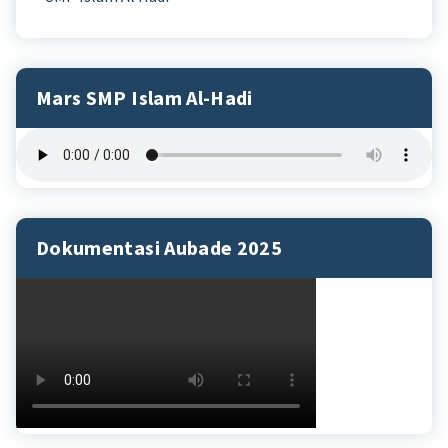
Mars SMP Islam Al-Hadi
Dokumentasi Aubade 2025