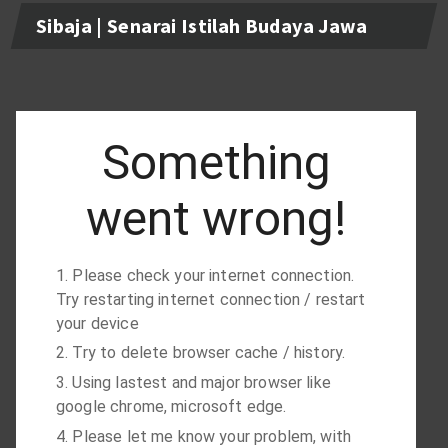
Sibaja | Senarai Istilah Budaya Jawa