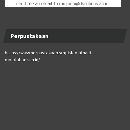
Perpustakaan
https://www.perpustakaan.smpislamalhadi-
mojolaban.sch.id/