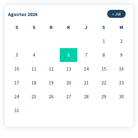
Agustus 2026
« Jul
S
S
R
K
J
S
M
1
2
3
4
5
6
7
8
9
10
11
12
13
14
15
16
17
18
19
20
21
22
23
24
25
26
27
28
29
30
31