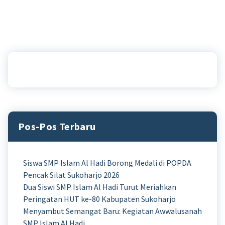
Pos-Pos Terbaru
Siswa SMP Islam Al Hadi Borong Medali di POPDA
Pencak Silat Sukoharjo 2026
Dua Siswi SMP Islam Al Hadi Turut Meriahkan
Peringatan HUT ke-80 Kabupaten Sukoharjo
Menyambut Semangat Baru: Kegiatan Awwalusanah
SMP Islam Al Hadi