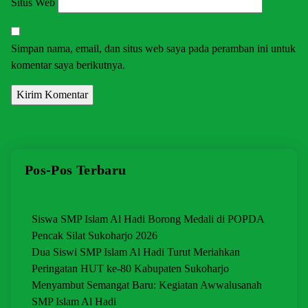
Situs Web
Simpan nama, email, dan situs web saya pada peramban ini untuk
komentar saya berikutnya.
Pos-Pos Terbaru
Siswa SMP Islam Al Hadi Borong Medali di POPDA
Pencak Silat Sukoharjo 2026
Dua Siswi SMP Islam Al Hadi Turut Meriahkan
Peringatan HUT ke-80 Kabupaten Sukoharjo
Menyambut Semangat Baru: Kegiatan Awwalusanah
SMP Islam Al Hadi