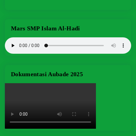
Mars SMP Islam Al-Hadi
Dokumentasi Aubade 2025