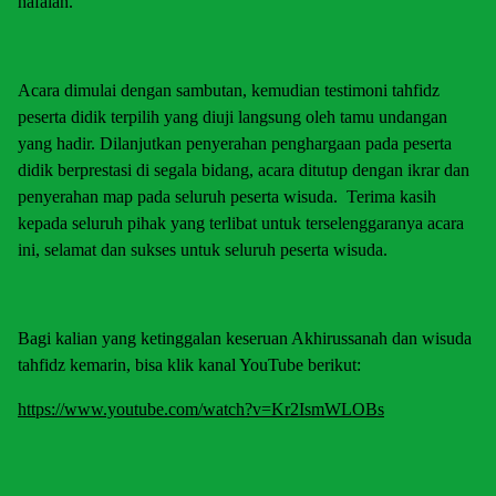
hafalan.
Acara dimulai dengan sambutan, kemudian testimoni tahfidz
peserta didik terpilih yang diuji langsung oleh tamu undangan
yang hadir. Dilanjutkan penyerahan penghargaan pada peserta
didik berprestasi di segala bidang, acara ditutup dengan ikrar dan
penyerahan map pada seluruh peserta wisuda. Terima kasih
kepada seluruh pihak yang terlibat untuk terselenggaranya acara
ini, selamat dan sukses untuk seluruh peserta wisuda.
Bagi kalian yang ketinggalan keseruan Akhirussanah dan wisuda
tahfidz kemarin, bisa klik kanal YouTube berikut:
https://www.youtube.com/watch?v=Kr2IsmWLOBs