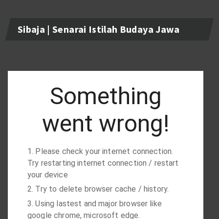
Sibaja | Senarai Istilah Budaya Jawa