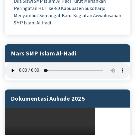
Dua Siswi SMP Islam Al Hadi Turut Meriahkan
Peringatan HUT ke-80 Kabupaten Sukoharjo
Menyambut Semangat Baru: Kegiatan Awwalusanah
SMP Islam Al Hadi
Mars SMP Islam Al-Hadi
Dokumentasi Aubade 2025