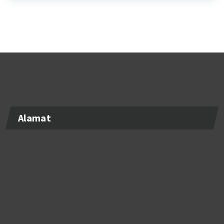
Alamat