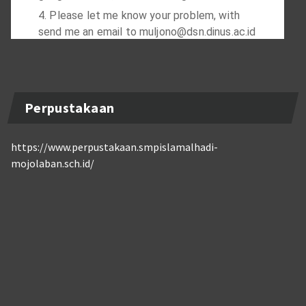
Perpustakaan
https://www.perpustakaan.smpislamalhadi-
mojolaban.sch.id/