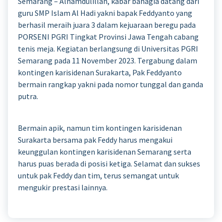
Semarang – Alhamdulillah, kabar bahagia datang dari
guru SMP Islam Al Hadi yakni bapak Feddyanto yang
berhasil meraih juara 3 dalam kejuaraan beregu pada
PORSENI PGRI Tingkat Provinsi Jawa Tengah cabang
tenis meja. Kegiatan berlangsung di Universitas PGRI
Semarang pada 11 November 2023. Tergabung dalam
kontingen karisidenan Surakarta, Pak Feddyanto
bermain rangkap yakni pada nomor tunggal dan ganda
putra.
Bermain apik, namun tim kontingen karisidenan
Surakarta bersama pak Feddy harus mengakui
keunggulan kontingen karisidenan Semarang serta
harus puas berada di posisi ketiga. Selamat dan sukses
untuk pak Feddy dan tim, terus semangat untuk
mengukir prestasi lainnya.