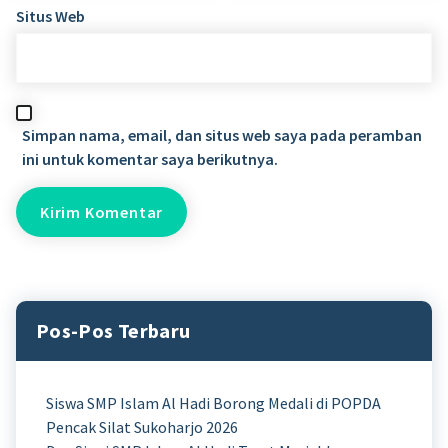
Situs Web
Simpan nama, email, dan situs web saya pada peramban
ini untuk komentar saya berikutnya.
Pos-Pos Terbaru
Siswa SMP Islam Al Hadi Borong Medali di POPDA
Pencak Silat Sukoharjo 2026