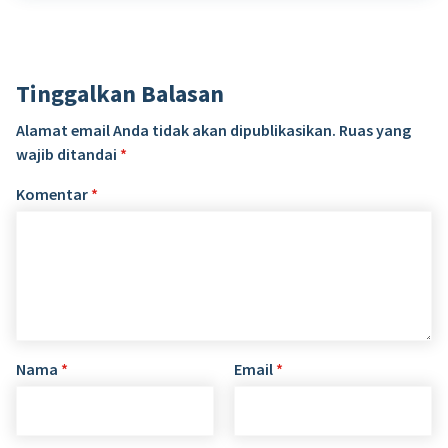
Tinggalkan Balasan
Alamat email Anda tidak akan dipublikasikan.
Ruas yang
wajib ditandai
*
Komentar
*
Nama
*
Email
*