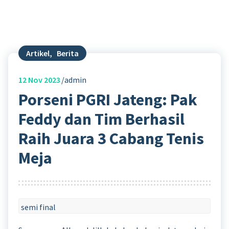
Artikel
,
Berita
12
Nov 2023
admin
Porseni PGRI Jateng: Pak
Feddy dan Tim Berhasil
Raih Juara 3 Cabang Tenis
Meja
semi final