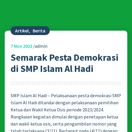
Artikel
,
Berita
7
Nov 2023
admin
Semarak Pesta Demokrasi
di SMP Islam Al Hadi
SMP Islam Al Hadi – Pelaksanaan pesta demokrasi SMP
Islam Al Hadi ditandai dengan pelaksanaan pemilihan
Ketua dan Wakil Ketua Osis periode 2023/2024.
Rangkaian kegiatan dimulai dengan penetapan ketua
dan wakil ketua osis, serta pengambilan nomor yang
telah terlaksana (3/11). Berlanjut pada (4/11) dengan