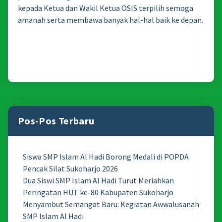
kepada Ketua dan Wakil Ketua OSIS terpilih semoga
amanah serta membawa banyak hal-hal baik ke depan.
Pos-Pos Terbaru
Siswa SMP Islam Al Hadi Borong Medali di POPDA
Pencak Silat Sukoharjo 2026
Dua Siswi SMP Islam Al Hadi Turut Meriahkan
Peringatan HUT ke-80 Kabupaten Sukoharjo
Menyambut Semangat Baru: Kegiatan Awwalusanah
SMP Islam Al Hadi