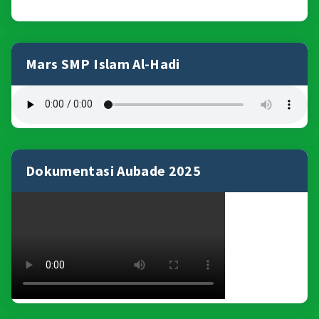
Mars SMP Islam Al-Hadi
Dokumentasi Aubade 2025