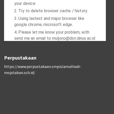
Perpustakaan
https://www.perpustakaan.smpislamalhadi-
mojolaban.sch.id/