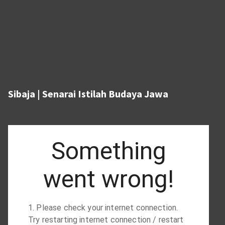
Sibaja | Senarai Istilah Budaya Jawa