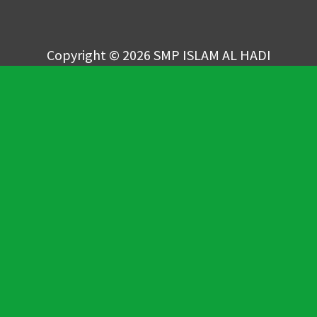
Copyright © 2026 SMP ISLAM AL HADI