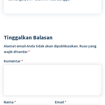
Tinggalkan Balasan
Alamat email Anda tidak akan dipublikasikan.
Ruas yang
wajib ditandai
*
Komentar
*
Nama
*
Email
*