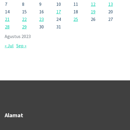
7
8
9
10
11
12
13
14
15
16
17
18
19
20
21
22
23
24
25
26
27
28
29
30
31
Agustus 2023
« Jul
Sep »
Alamat