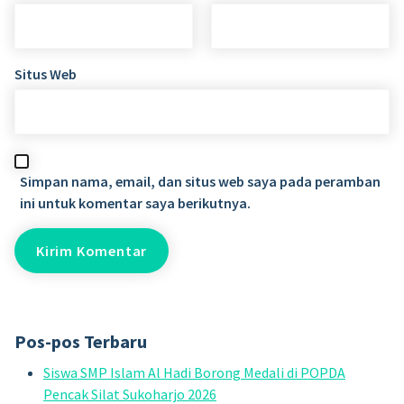
Situs Web
Simpan nama, email, dan situs web saya pada peramban
ini untuk komentar saya berikutnya.
Pos-pos Terbaru
Siswa SMP Islam Al Hadi Borong Medali di POPDA
Pencak Silat Sukoharjo 2026