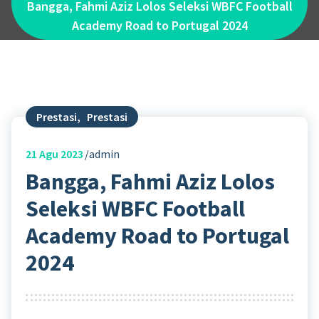
Bangga, Fahmi Aziz Lolos Seleksi WBFC Football
Academy Road to Portugal 2024
Prestasi
,
Prestasi
21
Agu 2023
admin
Bangga, Fahmi Aziz Lolos
Seleksi WBFC Football
Academy Road to Portugal
2024