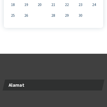
18
19
20
21
22
23
24
25
26
27
28
29
30
Alamat