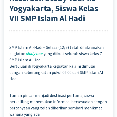
Yogyakarta, Siswa Kelas
VII SMP Islam Al Hadi
SMP Islam Al-Hadi – Selasa (12/9) telah dilaksanakan
kegiatan
study tour
yang diikuti seluruh siswa kelas 7
SMP Islam Al Hadi.
Bertujuan di Yogyakarta kegiatan kali ini dimulai
dengan keberangkatan pukul 06.00 dari SMP Islam Al
Hadi.
Taman pintar menjadi destinasi pertama, siswa
berkeliling menemukan informasi bersesuaian dengan
pertanyaan yang telah diberikan sembari menikmati
wahana yang ada.