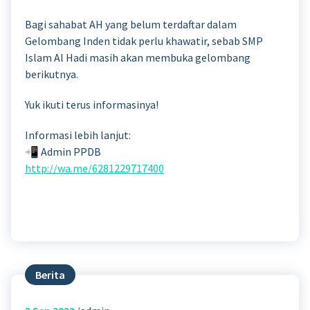
Bagi sahabat AH yang belum terdaftar dalam
Gelombang Inden tidak perlu khawatir, sebab SMP
Islam Al Hadi masih akan membuka gelombang
berikutnya.
Yuk ikuti terus informasinya!
Informasi lebih lanjut:
📲 Admin PPDB
http://wa.me/6281229717400
Berita