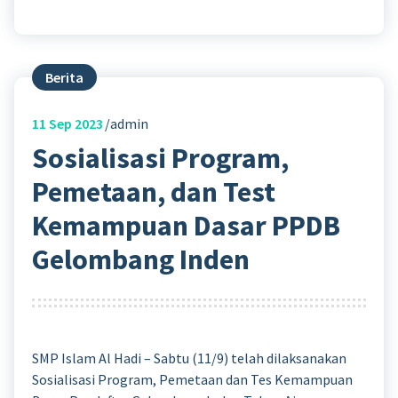
Berita
11
Sep 2023
admin
Sosialisasi Program,
Pemetaan, dan Test
Kemampuan Dasar PPDB
Gelombang Inden
SMP Islam Al Hadi – Sabtu (11/9) telah dilaksanakan
Sosialisasi Program, Pemetaan dan Tes Kemampuan