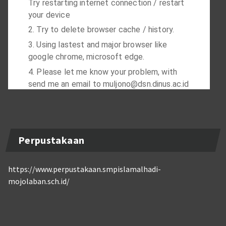
Perpustakaan
https://www.perpustakaan.smpislamalhadi-
mojolaban.sch.id/