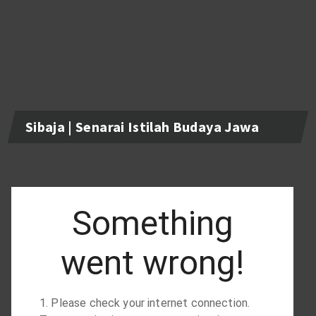
Sibaja | Senarai Istilah Budaya Jawa