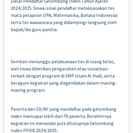
Dasar Pendaftar Gelombang Inden Tahun Ajaran
2024/2025. Siswa-siswi pendaftar melaksanakan tes
mata pelajaran (IPA, Matematika, Bahasa Indonesia)
serta tes wawancara yang didampingi langsung oleh
bapak/ibu guru panitia.
Sembari menunggu pelaksanaan tes di ruang kelas,
wali siswa diberikan pengarahan atau sosialisasi
terkait dengan program di SMP Islam Al Hadi, serta
beragam kegiatan yang diagendakan dalam masing-
masing program.
Peserta dari SD/MI yang mendaftar pada gelombang
inden mencapai lebih dari 70 peserta. Berakhirnya
kegiatan ini menandai pula ditutupnya Gelombang
Inden PPDB 2024/2025.