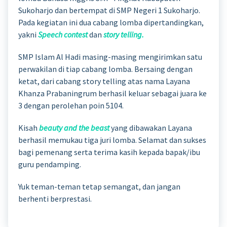
Sukoharjo dan bertempat di SMP Negeri 1 Sukoharjo.
Pada kegiatan ini dua cabang lomba dipertandingkan,
yakni
Speech contest
dan
story telling.
SMP Islam Al Hadi masing-masing mengirimkan satu
perwakilan di tiap cabang lomba. Bersaing dengan
ketat, dari cabang story telling atas nama Layana
Khanza Prabaningrum berhasil keluar sebagai juara ke
3 dengan perolehan poin 5104.
Kisah
beauty and the beast
yang dibawakan Layana
berhasil memukau tiga juri lomba. Selamat dan sukses
bagi pemenang serta terima kasih kepada bapak/ibu
guru pendamping.
Yuk teman-teman tetap semangat, dan jangan
berhenti berprestasi.