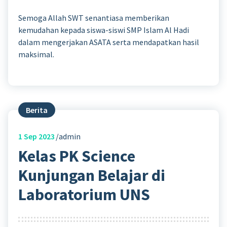
Semoga Allah SWT senantiasa memberikan
kemudahan kepada siswa-siswi SMP Islam Al Hadi
dalam mengerjakan ASATA serta mendapatkan hasil
maksimal.
Berita
1
Sep 2023
admin
Kelas PK Science
Kunjungan Belajar di
Laboratorium UNS