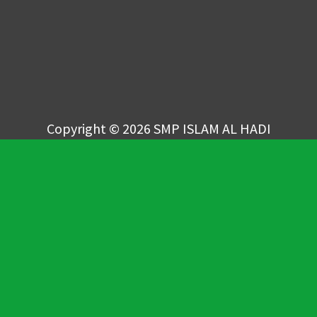
Copyright © 2026 SMP ISLAM AL HADI