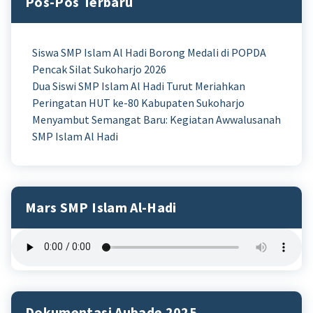
Pos-Pos Terbaru
Siswa SMP Islam Al Hadi Borong Medali di POPDA
Pencak Silat Sukoharjo 2026
Dua Siswi SMP Islam Al Hadi Turut Meriahkan
Peringatan HUT ke-80 Kabupaten Sukoharjo
Menyambut Semangat Baru: Kegiatan Awwalusanah
SMP Islam Al Hadi
Mars SMP Islam Al-Hadi
Dokumentasi Aubade 2025