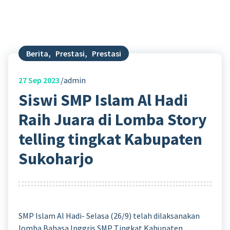
Berita
,
Prestasi
,
Prestasi
27
Sep 2023
admin
Siswi SMP Islam Al Hadi
Raih Juara di Lomba Story
telling tingkat Kabupaten
Sukoharjo
SMP Islam Al Hadi- Selasa (26/9) telah dilaksanakan
lomba Bahasa Inggris SMP Tingkat Kabupaten