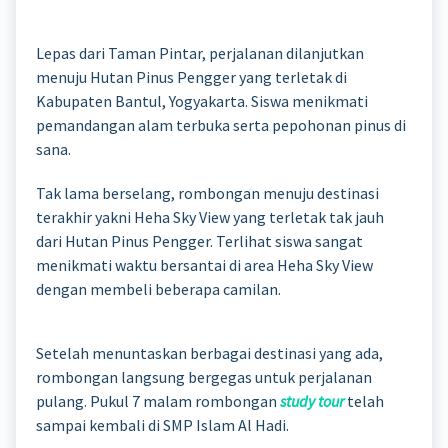
Lepas dari Taman Pintar, perjalanan dilanjutkan
menuju Hutan Pinus Pengger yang terletak di
Kabupaten Bantul, Yogyakarta. Siswa menikmati
pemandangan alam terbuka serta pepohonan pinus di
sana.
Tak lama berselang, rombongan menuju destinasi
terakhir yakni Heha Sky View yang terletak tak jauh
dari Hutan Pinus Pengger. Terlihat siswa sangat
menikmati waktu bersantai di area Heha Sky View
dengan membeli beberapa camilan.
Setelah menuntaskan berbagai destinasi yang ada,
rombongan langsung bergegas untuk perjalanan
pulang. Pukul 7 malam rombongan
study tour
telah
sampai kembali di SMP Islam Al Hadi.