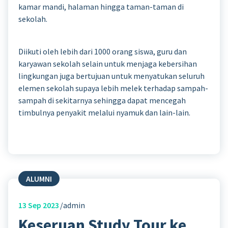
kamar mandi, halaman hingga taman-taman di
sekolah.
Diikuti oleh lebih dari 1000 orang siswa, guru dan
karyawan sekolah selain untuk menjaga kebersihan
lingkungan juga bertujuan untuk menyatukan seluruh
elemen sekolah supaya lebih melek terhadap sampah-
sampah di sekitarnya sehingga dapat mencegah
timbulnya penyakit melalui nyamuk dan lain-lain.
ALUMNI
13
Sep 2023
admin
Keseruan Study Tour ke