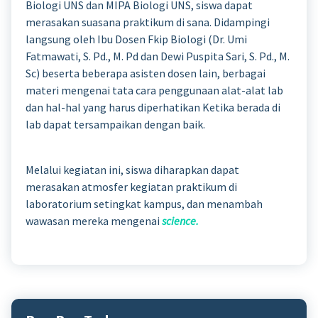
Biologi UNS dan MIPA Biologi UNS, siswa dapat
merasakan suasana praktikum di sana. Didampingi
langsung oleh Ibu Dosen Fkip Biologi (Dr. Umi
Fatmawati, S. Pd., M. Pd dan Dewi Puspita Sari, S. Pd., M.
Sc) beserta beberapa asisten dosen lain, berbagai
materi mengenai tata cara penggunaan alat-alat lab
dan hal-hal yang harus diperhatikan Ketika berada di
lab dapat tersampaikan dengan baik.
Melalui kegiatan ini, siswa diharapkan dapat
merasakan atmosfer kegiatan praktikum di
laboratorium setingkat kampus, dan menambah
wawasan mereka mengenai
science.