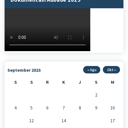
September 2023
« Agu
Okt »
S
S
R
K
J
S
M
1
2
3
4
5
6
7
8
9
10
11
12
13
14
15
16
17