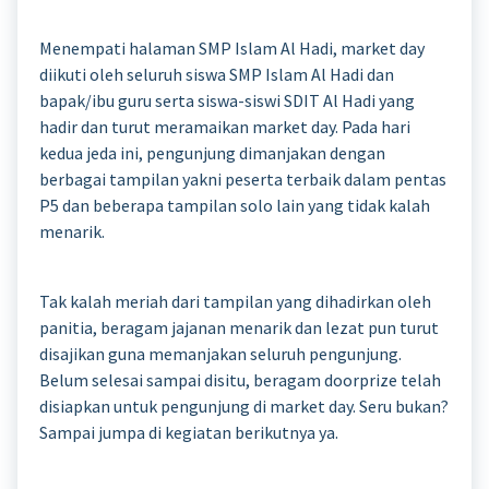
Menempati halaman SMP Islam Al Hadi, market day
diikuti oleh seluruh siswa SMP Islam Al Hadi dan
bapak/ibu guru serta siswa-siswi SDIT Al Hadi yang
hadir dan turut meramaikan market day. Pada hari
kedua jeda ini, pengunjung dimanjakan dengan
berbagai tampilan yakni peserta terbaik dalam pentas
P5 dan beberapa tampilan solo lain yang tidak kalah
menarik.
Tak kalah meriah dari tampilan yang dihadirkan oleh
panitia, beragam jajanan menarik dan lezat pun turut
disajikan guna memanjakan seluruh pengunjung.
Belum selesai sampai disitu, beragam doorprize telah
disiapkan untuk pengunjung di market day. Seru bukan?
Sampai jumpa di kegiatan berikutnya ya.