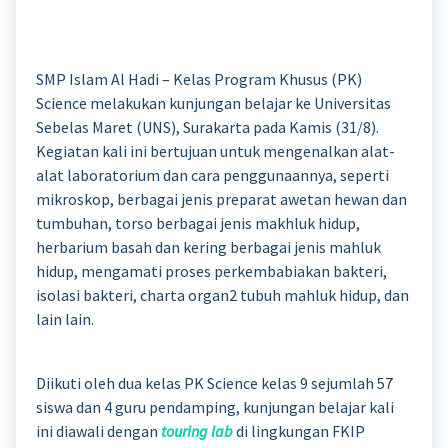
SMP Islam Al Hadi – Kelas Program Khusus (PK)
Science melakukan kunjungan belajar ke Universitas
Sebelas Maret (UNS), Surakarta pada Kamis (31/8).
Kegiatan kali ini bertujuan untuk mengenalkan alat-
alat laboratorium dan cara penggunaannya, seperti
mikroskop, berbagai jenis preparat awetan hewan dan
tumbuhan, torso berbagai jenis makhluk hidup,
herbarium basah dan kering berbagai jenis mahluk
hidup, mengamati proses perkembabiakan bakteri,
isolasi bakteri, charta organ2 tubuh mahluk hidup, dan
lain lain.
Diikuti oleh dua kelas PK Science kelas 9 sejumlah 57
siswa dan 4 guru pendamping, kunjungan belajar kali
ini diawali dengan
touring lab
di lingkungan FKIP