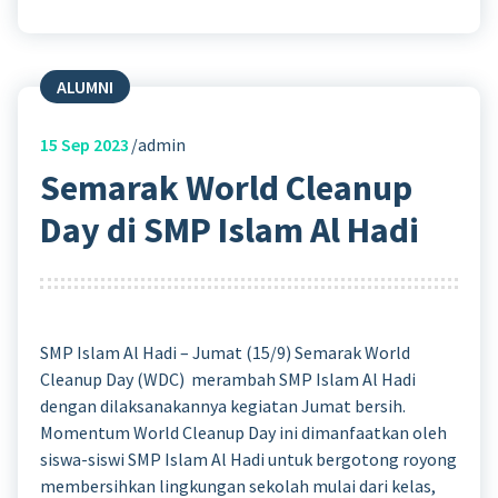
ALUMNI
15
Sep 2023
admin
Semarak World Cleanup
Day di SMP Islam Al Hadi
SMP Islam Al Hadi – Jumat (15/9) Semarak World
Cleanup Day (WDC) merambah SMP Islam Al Hadi
dengan dilaksanakannya kegiatan Jumat bersih.
Momentum World Cleanup Day ini dimanfaatkan oleh
siswa-siswi SMP Islam Al Hadi untuk bergotong royong
membersihkan lingkungan sekolah mulai dari kelas,