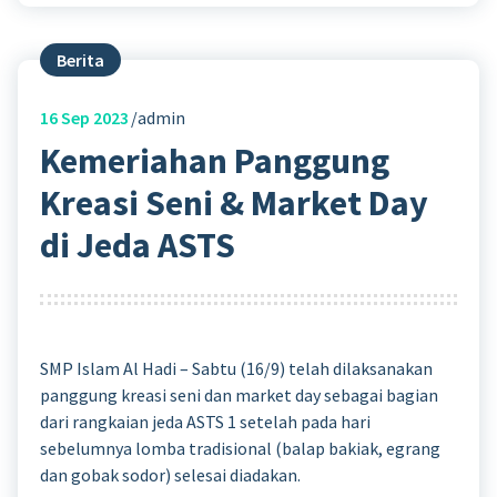
Berita
16
Sep 2023
admin
Kemeriahan Panggung
Kreasi Seni & Market Day
di Jeda ASTS
SMP Islam Al Hadi – Sabtu (16/9) telah dilaksanakan
panggung kreasi seni dan market day sebagai bagian
dari rangkaian jeda ASTS 1 setelah pada hari
sebelumnya lomba tradisional (balap bakiak, egrang
dan gobak sodor) selesai diadakan.