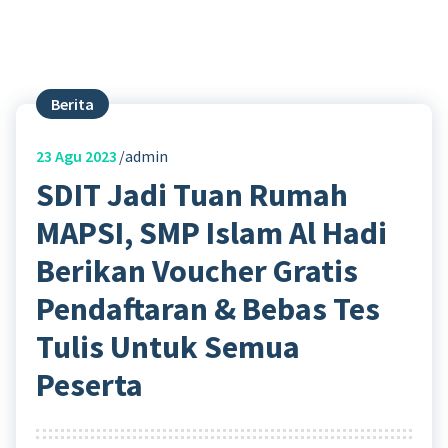
Berita
23
Agu 2023
admin
SDIT Jadi Tuan Rumah
MAPSI, SMP Islam Al Hadi
Berikan Voucher Gratis
Pendaftaran & Bebas Tes
Tulis Untuk Semua
Peserta