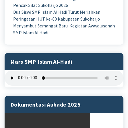
Pencak Silat Sukoharjo 2026
Dua Siswi SMP Islam Al Hadi Turut Meriahkan
Peringatan HUT ke-80 Kabupaten Sukoharjo
Menyambut Semangat Baru: Kegiatan Awwalusanah
SMP Islam Al Hadi
Mars SMP Islam Al-Hadi
Dokumentasi Aubade 2025