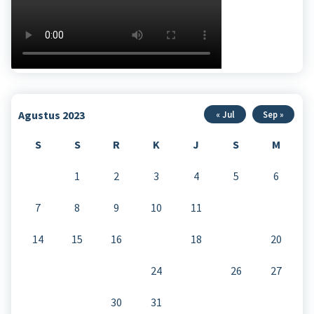
Agustus 2023
« Jul
Sep »
S
S
R
K
J
S
M
1
2
3
4
5
6
7
8
9
10
11
12
13
14
15
16
17
18
19
20
21
22
23
24
25
26
27
28
29
30
31