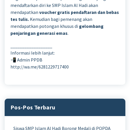
mendaftarkan diri ke SMP Islam Al Hadi akan
mendapatkan
voucher gratis pendaftaran dan bebas
tes tulis.
Kemudian bagi pemenang akan
mendapatkan potongan khusus di
gelombang
penjaringan generasi emas
.
__________________
Informasi lebih lanjut:
📲 Admin PPDB
http://wa.me/6281229717400
Pos-Pos Terbaru
Siswa SMP Islam Al Hadi Borong Medali di POPDA