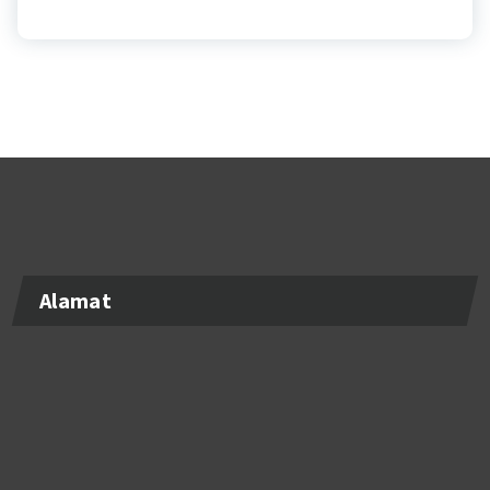
Alamat