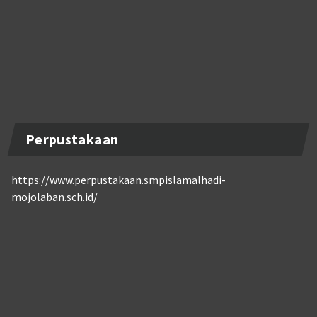
Perpustakaan
https://www.perpustakaan.smpislamalhadi-
mojolaban.sch.id/