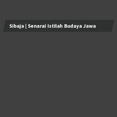
Sibaja | Senarai Istilah Budaya Jawa