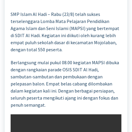
SMP Islam Al Hadi – Rabu (23/8) telah sukses
terselenggara Lomba Mata Pelajaran Pendidikan
Agama Islam dan Seni Islami (MAPSI) yang bertempat
di SDIT Al Hadi. Kegiatan ini diikuti oleh kurang lebih
empat puluh sekolah dasar di kecamatan Mojolaban,
dengan total 550 peserta.
Berlangsung mulai pukul 08.00 kegiatan MAPSI dibuka
dengan rangkaian parade OSIS SDIT Al Hadi,
sambutan-sambutan dan pembukaan dengan
pelepasan balon. Empat belas cabang dilombakan
dalam kegiatan kali ini. Dengan berbagai persiapan,
seluruh peserta mengikuti ajang ini dengan fokus dan
penuh semangat.