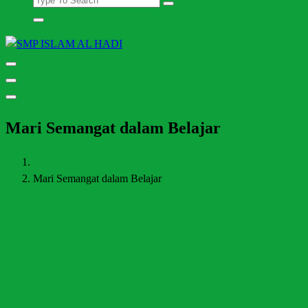
Halaman Resmi SMP Islam Al Hadi Mojolaban
Mari Semangat dalam Belajar
Mari Semangat dalam Belajar