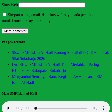
Situs Web
Simpan nama, email, dan situs web saya pada peramban ini
untuk komentar saya berikutnya.
Pos-pos Terbaru
Siswa SMP Islam Al Hadi Borong Medali di POPDA Pencak
Silat Sukoharjo 2026
Dua Siswi SMP Islam Al Hadi Turut Meriahkan Peringatan
HUT ke-80 Kabupaten Sukoharjo
Menyambut Semangat Baru: Kegiatan Awwalusanah SMP
Islam Al Hadi
Mars SMP Islam Al-Hadi