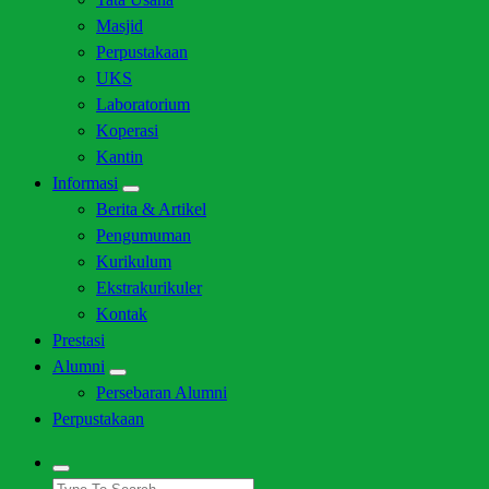
Masjid
Perpustakaan
UKS
Laboratorium
Koperasi
Kantin
Informasi
Berita & Artikel
Pengumuman
Kurikulum
Ekstrakurikuler
Kontak
Prestasi
Alumni
Persebaran Alumni
Perpustakaan