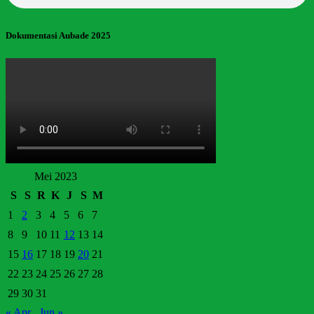
Dokumentasi Aubade 2025
Mei 2023
S
S
R
K
J
S
M
1
2
3
4
5
6
7
8
9
10
11
12
13
14
15
16
17
18
19
20
21
22
23
24
25
26
27
28
29
30
31
« Apr
Jun »