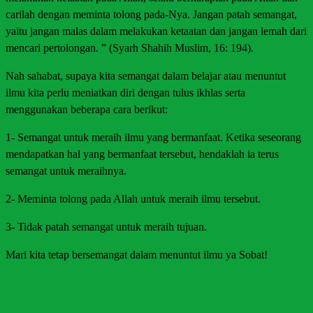
carilah dengan meminta tolong pada-Nya. Jangan patah semangat,
yaitu jangan malas dalam melakukan ketaatan dan jangan lemah dari
mencari pertolongan. ” (Syarh Shahih Muslim, 16: 194).
Nah sahabat, supaya kita semangat dalam belajar atau menuntut
ilmu kita perlu meniatkan diri dengan tulus ikhlas serta
menggunakan beberapa cara berikut:
1- Semangat untuk meraih ilmu yang bermanfaat. Ketika seseorang
mendapatkan hal yang bermanfaat tersebut, hendaklah ia terus
semangat untuk meraihnya.
2- Meminta tolong pada Allah untuk meraih ilmu tersebut.
3- Tidak patah semangat untuk meraih tujuan.
Mari kita tetap bersemangat dalam menuntut ilmu ya Sobat!