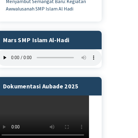
Menyambut Semangat Baru: Kegiatan
Awwalusanah SMP Islam Al Hadi
Mars SMP Islam Al-Hadi
Dokumentasi Aubade 2025