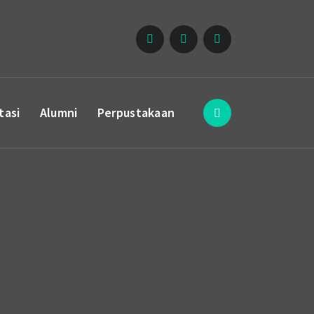
tasi
Alumni
Perpustakaan