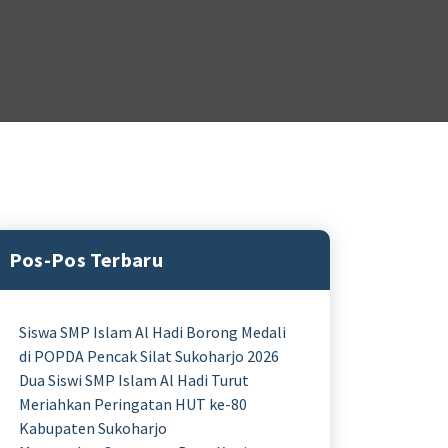
Pos-Pos Terbaru
Siswa SMP Islam Al Hadi Borong Medali
di POPDA Pencak Silat Sukoharjo 2026
Dua Siswi SMP Islam Al Hadi Turut
Meriahkan Peringatan HUT ke-80
Kabupaten Sukoharjo