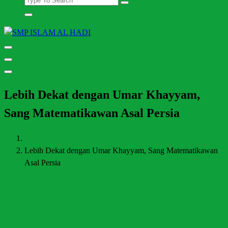
Halaman Resmi SMP Islam Al Hadi Mojolaban
Lebih Dekat dengan Umar Khayyam,
Sang Matematikawan Asal Persia
Lebih Dekat dengan Umar Khayyam, Sang Matematikawan
Asal Persia