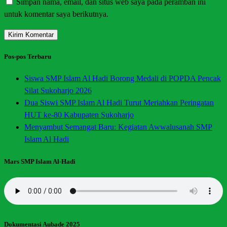
Simpan nama, email, dan situs web saya pada peramban ini
untuk komentar saya berikutnya.
Pos-pos Terbaru
Siswa SMP Islam Al Hadi Borong Medali di POPDA Pencak
Silat Sukoharjo 2026
Dua Siswi SMP Islam Al Hadi Turut Meriahkan Peringatan
HUT ke-80 Kabupaten Sukoharjo
Menyambut Semangat Baru: Kegiatan Awwalusanah SMP
Islam Al Hadi
Mars SMP Islam Al-Hadi
Dokumentasi Aubade 2025