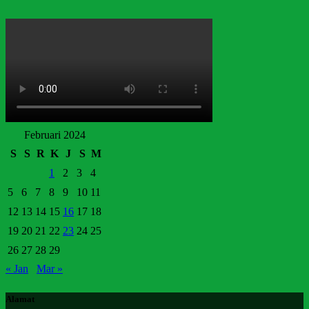
Februari 2024
S
S
R
K
J
S
M
1
2
3
4
5
6
7
8
9
10
11
12
13
14
15
16
17
18
19
20
21
22
23
24
25
26
27
28
29
« Jan
Mar »
Alamat