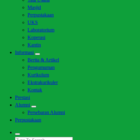
Masjid
Perpustakaan
UKS
Laboratorium
Koperasi
Kantin
Informasi
Berita & Artikel
Pengumuman
Kurikulum
Ekstrakurikuler
Kontak
Prestasi
Alumni
Persebaran Alumni
Perpustakaan