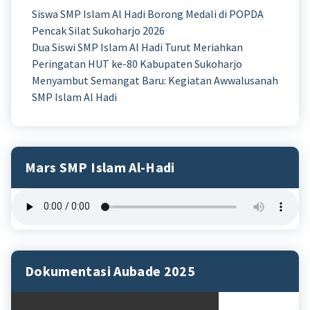
Siswa SMP Islam Al Hadi Borong Medali di POPDA
Pencak Silat Sukoharjo 2026
Dua Siswi SMP Islam Al Hadi Turut Meriahkan
Peringatan HUT ke-80 Kabupaten Sukoharjo
Menyambut Semangat Baru: Kegiatan Awwalusanah
SMP Islam Al Hadi
Mars SMP Islam Al-Hadi
Dokumentasi Aubade 2025