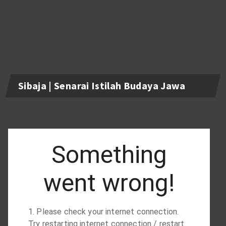
Sibaja | Senarai Istilah Budaya Jawa