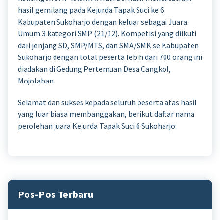
hasil gemilang pada Kejurda Tapak Suci ke 6
Kabupaten Sukoharjo dengan keluar sebagai Juara
Umum 3 kategori SMP (21/12). Kompetisi yang diikuti
dari jenjang SD, SMP/MTS, dan SMA/SMK se Kabupaten
Sukoharjo dengan total peserta lebih dari 700 orang ini
diadakan di Gedung Pertemuan Desa Cangkol,
Mojolaban.
Selamat dan sukses kepada seluruh peserta atas hasil
yang luar biasa membanggakan, berikut daftar nama
perolehan juara Kejurda Tapak Suci 6 Sukoharjo:
Pos-Pos Terbaru