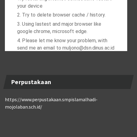
Perpustakaan
https://www.perpustakaan.smpislamalhadi-
mojolaban.sch.id/