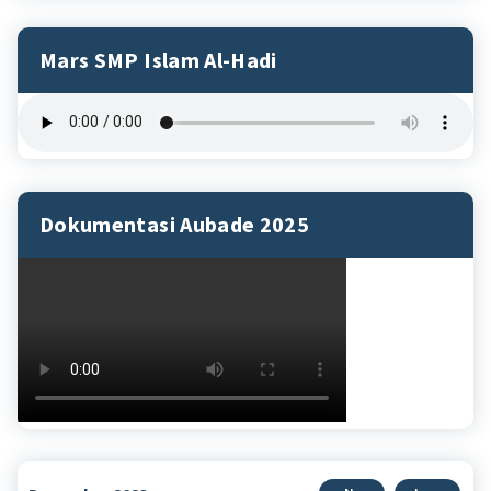
Mars SMP Islam Al-Hadi
Dokumentasi Aubade 2025