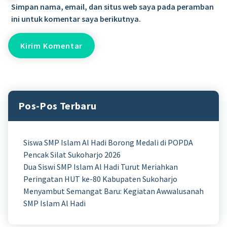
Simpan nama, email, dan situs web saya pada peramban
ini untuk komentar saya berikutnya.
Pos-Pos Terbaru
Siswa SMP Islam Al Hadi Borong Medali di POPDA
Pencak Silat Sukoharjo 2026
Dua Siswi SMP Islam Al Hadi Turut Meriahkan
Peringatan HUT ke-80 Kabupaten Sukoharjo
Menyambut Semangat Baru: Kegiatan Awwalusanah
SMP Islam Al Hadi