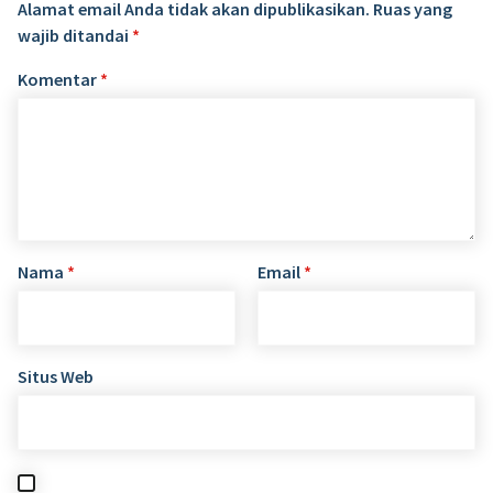
Alamat email Anda tidak akan dipublikasikan.
Ruas yang
wajib ditandai
*
Komentar
*
Nama
*
Email
*
Situs Web