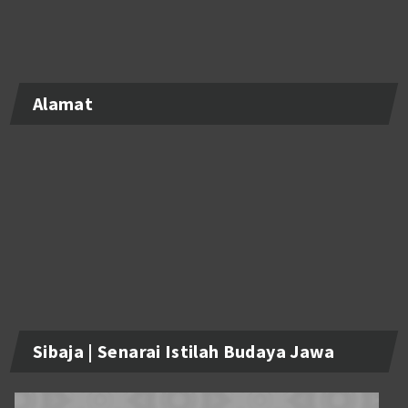
Alamat
Sibaja | Senarai Istilah Budaya Jawa