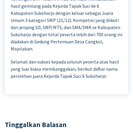
hasil gemilang pada Kejurda Tapak Suci ke 6
Kabupaten Sukoharjo dengan keluar sebagai Juara
Umum 3 kategori SMP (21/12). Kompetisi yang diikuti
dari jenjang SD, SMP/MTS, dan SMA/SMK se Kabupaten
Sukoharjo dengan total peserta lebih dari 700 orang ini
diadakan di Gedung Pertemuan Desa Cangkol,
Mojolaban.
Selamat dan sukses kepada seluruh peserta atas hasil
yang luar biasa membanggakan, berikut daftar nama
perolehan juara Kejurda Tapak Suci 6 Sukoharjo:
Tinggalkan Balasan