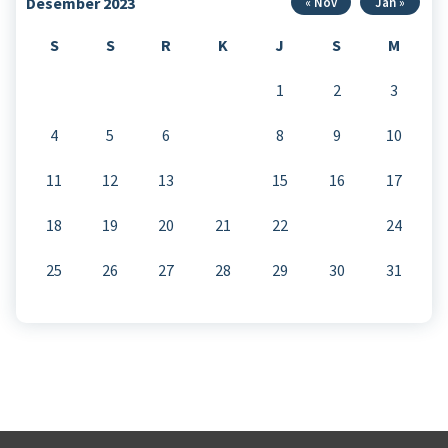
Desember 2023
« Nov
Jan »
S
S
R
K
J
S
M
1
2
3
4
5
6
7
8
9
10
11
12
13
14
15
16
17
18
19
20
21
22
23
24
25
26
27
28
29
30
31