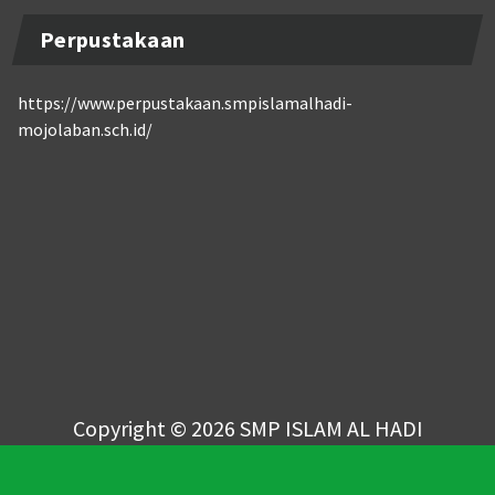
Perpustakaan
https://www.perpustakaan.smpislamalhadi-
mojolaban.sch.id/
Copyright © 2026 SMP ISLAM AL HADI