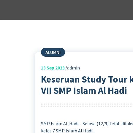
ALUMNI
13
Sep 2023
admin
Keseruan Study Tour k
VII SMP Islam Al Hadi
SMP Islam Al-Hadi – Selasa (12/9) telah dila
kelas 7 SMP Islam Al Hadi.