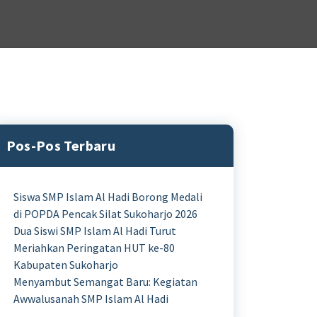
Pos-Pos Terbaru
Siswa SMP Islam Al Hadi Borong Medali
di POPDA Pencak Silat Sukoharjo 2026
Dua Siswi SMP Islam Al Hadi Turut
Meriahkan Peringatan HUT ke-80
Kabupaten Sukoharjo
Menyambut Semangat Baru: Kegiatan
Awwalusanah SMP Islam Al Hadi