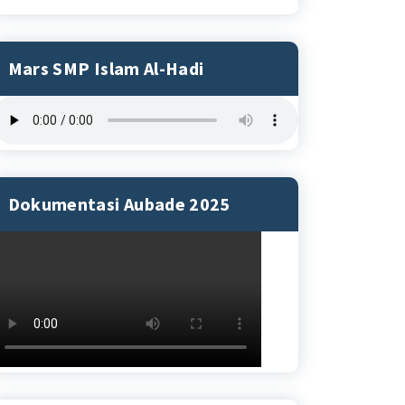
Mars SMP Islam Al-Hadi
Dokumentasi Aubade 2025