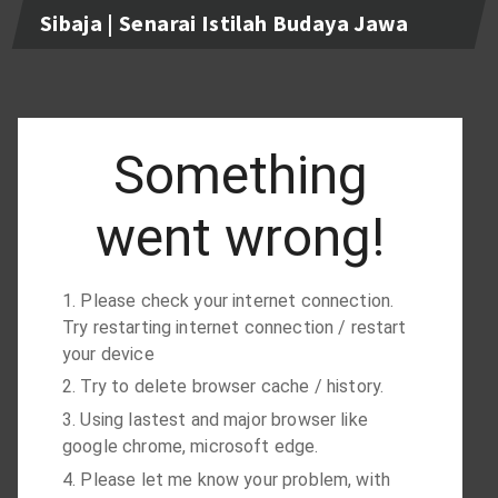
Sibaja | Senarai Istilah Budaya Jawa