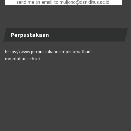
Perpustakaan
https://www.perpustakaan.smpislamalhadi-
mojolaban.sch.id/