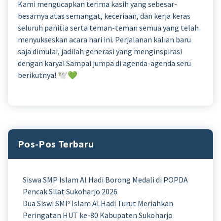
Kami mengucapkan terima kasih yang sebesar-
besarnya atas semangat, keceriaan, dan kerja keras
seluruh panitia serta teman-teman semua yang telah
menyukseskan acara hari ini. Perjalanan kalian baru
saja dimulai, jadilah generasi yang menginspirasi
dengan karya! Sampai jumpa di agenda-agenda seru
berikutnya! 🕊️💚
Pos-Pos Terbaru
Siswa SMP Islam Al Hadi Borong Medali di POPDA
Pencak Silat Sukoharjo 2026
Dua Siswi SMP Islam Al Hadi Turut Meriahkan
Peringatan HUT ke-80 Kabupaten Sukoharjo