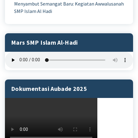
Menyambut Semangat Baru: Kegiatan Awwalusanah
SMP Islam Al Hadi
Mars SMP Islam Al-Hadi
Dokumentasi Aubade 2025