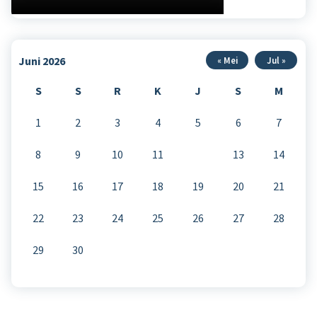
Juni 2026
« Mei
Jul »
S
S
R
K
J
S
M
1
2
3
4
5
6
7
8
9
10
11
12
13
14
15
16
17
18
19
20
21
22
23
24
25
26
27
28
29
30