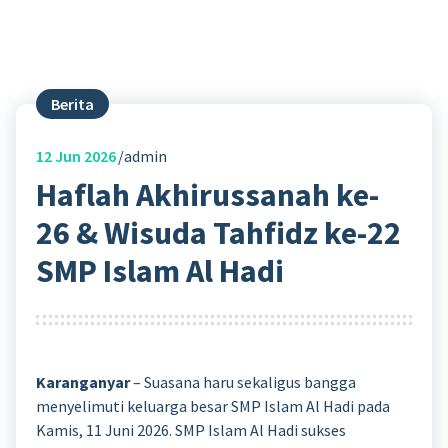
Berita
12
Jun 2026
admin
Haflah Akhirussanah ke-
26 & Wisuda Tahfidz ke-22
SMP Islam Al Hadi
Karanganyar
– Suasana haru sekaligus bangga
menyelimuti keluarga besar SMP Islam Al Hadi pada
Kamis, 11 Juni 2026. SMP Islam Al Hadi sukses