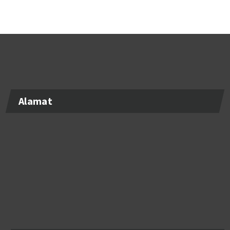
Alamat