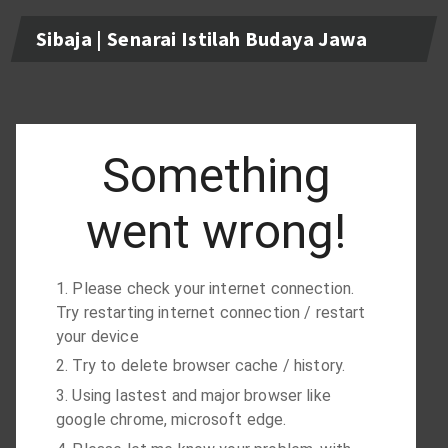
Sibaja | Senarai Istilah Budaya Jawa