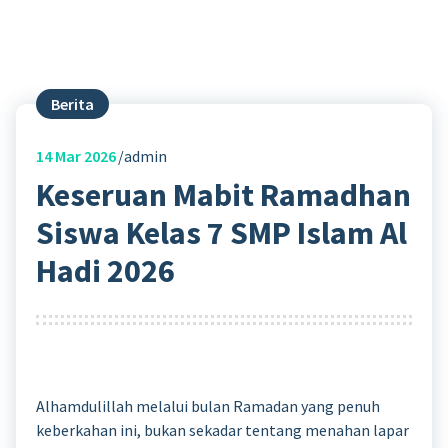
Berita
14
Mar 2026
admin
Keseruan Mabit Ramadhan
Siswa Kelas 7 SMP Islam Al
Hadi 2026
Alhamdulillah melalui bulan Ramadan yang penuh
keberkahan ini, bukan sekadar tentang menahan lapar