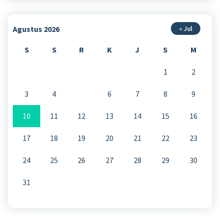
Agustus 2026
« Jul
S
S
R
K
J
S
M
1
2
3
4
5
6
7
8
9
10
11
12
13
14
15
16
17
18
19
20
21
22
23
24
25
26
27
28
29
30
31