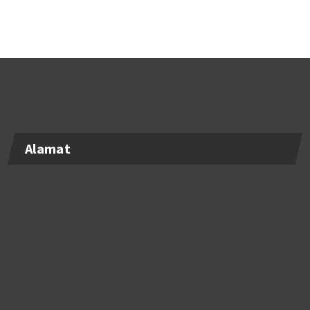
Alamat