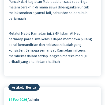
Puncak dari kegiatan Mabit adalah saat sepertiga
malam terakhir, di mana siswa dibangunkan untuk
melaksanakan qiyamul lail, sahur dan salat subuh
berjamaah.
Melalui Mabit Ramadan ini, SMP Islam Al Hadi
berharap para siswa kelas 7 dapat membawa pulang
bekal kemandirian dan kebiasaan ibadah yang
konsisten. Semoga semangat Ramadan ini terus
membekas dalam setiap langkah mereka menuju
pribadi yang shalih dan shalihah.
Artikel
,
Berita
14
Feb 2026
admin