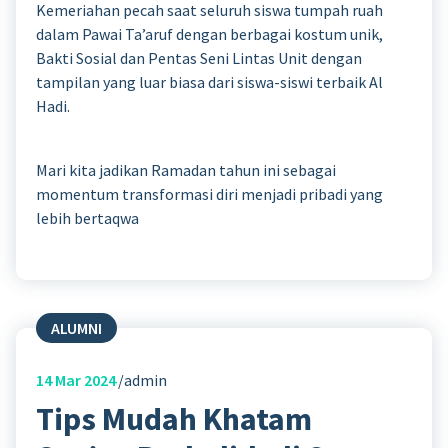
Kemeriahan pecah saat seluruh siswa tumpah ruah
dalam Pawai Ta’aruf dengan berbagai kostum unik,
Bakti Sosial dan Pentas Seni Lintas Unit dengan
tampilan yang luar biasa dari siswa-siswi terbaik Al
Hadi.
Mari kita jadikan Ramadan tahun ini sebagai
momentum transformasi diri menjadi pribadi yang
lebih bertaqwa
ALUMNI
14
Mar 2024
admin
Tips Mudah Khatam