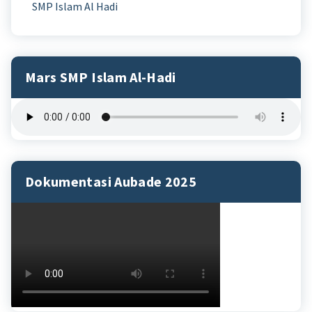
SMP Islam Al Hadi
Mars SMP Islam Al-Hadi
Dokumentasi Aubade 2025