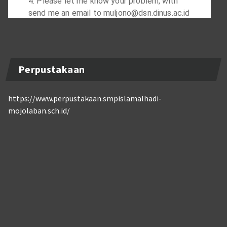
Perpustakaan
https://www.perpustakaan.smpislamalhadi-
mojolaban.sch.id/