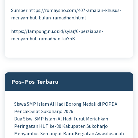
Sumber https://rumaysho.com/407-amalan-khusus-
menyambut-bulan-ramadhan.html
https://lampung.nu.or.id/syiar/6-persiapan-
menyambut-ramadhan-kaYbK
Pos-Pos Terbaru
Siswa SMP Islam Al Hadi Borong Medali di POPDA
Pencak Silat Sukoharjo 2026
Dua Siswi SMP Islam Al Hadi Turut Meriahkan
Peringatan HUT ke-80 Kabupaten Sukoharjo
Menyambut Semangat Baru: Kegiatan Awwalusanah