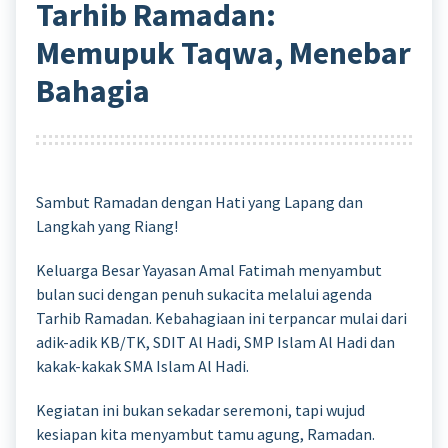
Tarhib Ramadan:
Memupuk Taqwa, Menebar
Bahagia
Sambut Ramadan dengan Hati yang Lapang dan
Langkah yang Riang!
Keluarga Besar Yayasan Amal Fatimah menyambut
bulan suci dengan penuh sukacita melalui agenda
Tarhib Ramadan. Kebahagiaan ini terpancar mulai dari
adik-adik KB/TK, SDIT Al Hadi, SMP Islam Al Hadi dan
kakak-kakak SMA Islam Al Hadi.
Kegiatan ini bukan sekadar seremoni, tapi wujud
kesiapan kita menyambut tamu agung, Ramadan.