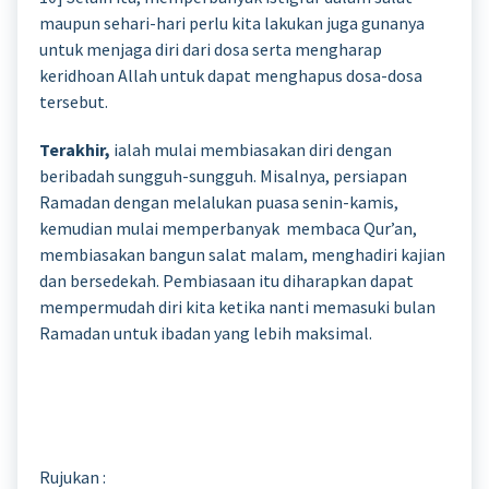
maupun sehari-hari perlu kita lakukan juga gunanya
untuk menjaga diri dari dosa serta mengharap
keridhoan Allah untuk dapat menghapus dosa-dosa
tersebut.
Terakhir,
ialah mulai membiasakan diri dengan
beribadah sungguh-sungguh. Misalnya, persiapan
Ramadan dengan melalukan puasa senin-kamis,
kemudian mulai memperbanyak membaca Qur’an,
membiasakan bangun salat malam, menghadiri kajian
dan bersedekah. Pembiasaan itu diharapkan dapat
mempermudah diri kita ketika nanti memasuki bulan
Ramadan untuk ibadan yang lebih maksimal.
Rujukan :