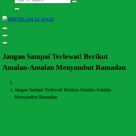
Halaman Resmi SMP Islam Al Hadi Mojolaban
Jangan Sampai Terlewat! Berikut
Amalan-Amalan Menyambut Ramadan
Jangan Sampai Terlewat! Berikut Amalan-Amalan
Menyambut Ramadan