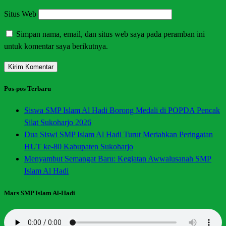
Situs Web
Simpan nama, email, dan situs web saya pada peramban ini
untuk komentar saya berikutnya.
Pos-pos Terbaru
Siswa SMP Islam Al Hadi Borong Medali di POPDA Pencak
Silat Sukoharjo 2026
Dua Siswi SMP Islam Al Hadi Turut Meriahkan Peringatan
HUT ke-80 Kabupaten Sukoharjo
Menyambut Semangat Baru: Kegiatan Awwalusanah SMP
Islam Al Hadi
Mars SMP Islam Al-Hadi