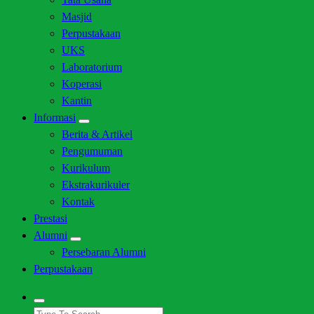
Masjid
Perpustakaan
UKS
Laboratorium
Koperasi
Kantin
Informasi
Berita & Artikel
Pengumuman
Kurikulum
Ekstrakurikuler
Kontak
Prestasi
Alumni
Persebaran Alumni
Perpustakaan