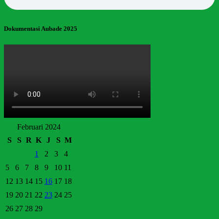
Dokumentasi Aubade 2025
Februari 2024
S
S
R
K
J
S
M
1
2
3
4
5
6
7
8
9
10
11
12
13
14
15
16
17
18
19
20
21
22
23
24
25
26
27
28
29