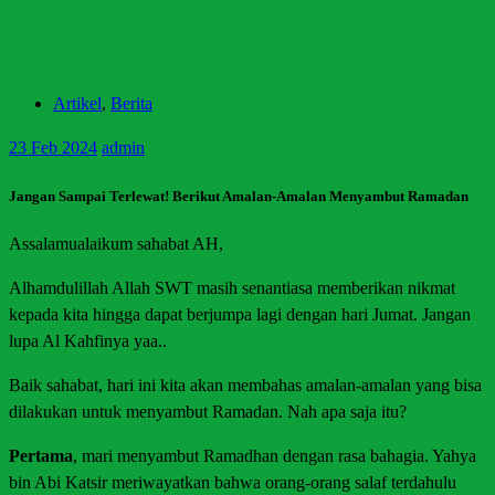
Artikel
,
Berita
23
Feb 2024
admin
Jangan Sampai Terlewat! Berikut Amalan-Amalan Menyambut Ramadan
Assalamualaikum sahabat AH,
Alhamdulillah Allah SWT masih senantiasa memberikan nikmat
kepada kita hingga dapat berjumpa lagi dengan hari Jumat. Jangan
lupa Al Kahfinya yaa..
Baik sahabat, hari ini kita akan membahas amalan-amalan yang bisa
dilakukan untuk menyambut Ramadan. Nah apa saja itu?
Pertama
, mari menyambut Ramadhan dengan rasa bahagia. Yahya
bin Abi Katsir meriwayatkan bahwa orang-orang salaf terdahulu