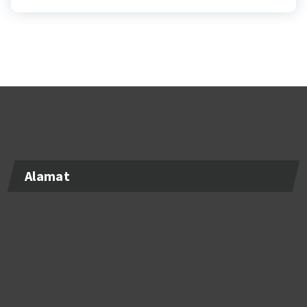
Alamat