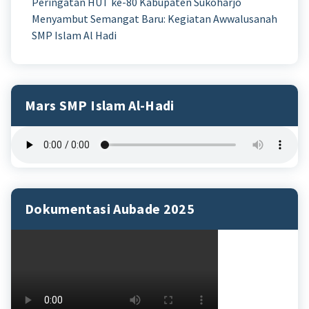
Peringatan HUT ke-80 Kabupaten Sukoharjo
Menyambut Semangat Baru: Kegiatan Awwalusanah
SMP Islam Al Hadi
Mars SMP Islam Al-Hadi
Dokumentasi Aubade 2025