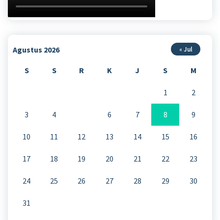
Agustus 2026
« Jul
S
S
R
K
J
S
M
1
2
3
4
5
6
7
8
9
10
11
12
13
14
15
16
17
18
19
20
21
22
23
24
25
26
27
28
29
30
31