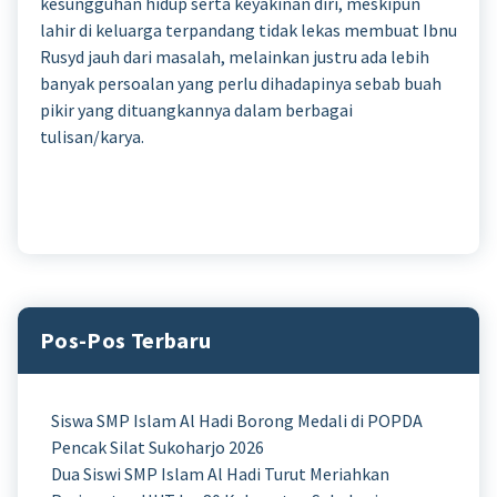
kesungguhan hidup serta keyakinan diri, meskipun
lahir di keluarga terpandang tidak lekas membuat Ibnu
Rusyd jauh dari masalah, melainkan justru ada lebih
banyak persoalan yang perlu dihadapinya sebab buah
pikir yang dituangkannya dalam berbagai
tulisan/karya.
Pos-Pos Terbaru
Siswa SMP Islam Al Hadi Borong Medali di POPDA
Pencak Silat Sukoharjo 2026
Dua Siswi SMP Islam Al Hadi Turut Meriahkan