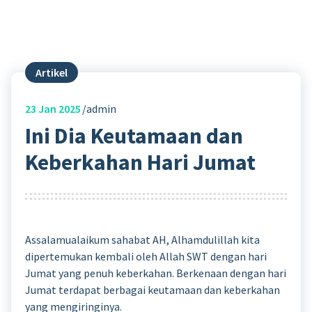
Artikel
23
Jan 2025
admin
Ini Dia Keutamaan dan
Keberkahan Hari Jumat
Assalamualaikum sahabat AH, Alhamdulillah kita
dipertemukan kembali oleh Allah SWT dengan hari
Jumat yang penuh keberkahan. Berkenaan dengan hari
Jumat terdapat berbagai keutamaan dan keberkahan
yang mengiringinya.