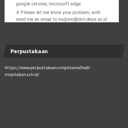
Perpustakaan
https://www.perpustakaan.smpislamalhadi-
mojolaban.sch.id/