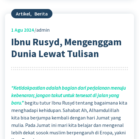
Artikel
,
Berita
1
Agu 2024
admin
Ibnu Rusyd, Mengenggam
Dunia Lewat Tulisan
“Ketidakpastian adalah bagian dari perjalanan menuju
kebenaran; jangan takut untuk tersesat di jalan yang
baru.”
begitu tutur Ibnu Rusyd tentang bagaimana kita
menghadapi kehidupan. Sahabat Ah, Alhamdulillah
kita bisa berjumpa kembali dengan hari Jumat yang
mulia. Pada Jumat ini mari kita belajar dan mengenal
lebih dekat sosok muslim berpengaruh di Eropa, yakni