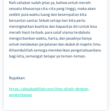
Nah sahabat sudah jelas ya, bahwa untuk meraih
sesuatu khususnya cita-cita yang tinggi, maka akan
sedikit pula waktu luang dan kesempatan kita
bersantai-santai. Sebab setiap hari kita perlu
meningkatkan kualitas dan kapasitas diri untuk bisa
meraih hasil terbaik. para salaf ulama terdahulu
mengorbankan waktu, harta, dan jasadnya hanya
untuk melakukan perjalanan dan duduk di majelis ilmu.
Alhamdulillah semoga memberikan pengetahuanbaru
bagi kita, semangat belajar ya teman-teman.
Rujukkan:
https://abuubaidillah.com/ilmu-diraih-dengan-
pengorbanan