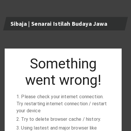
Sibaja | Senarai Istilah Budaya Jawa