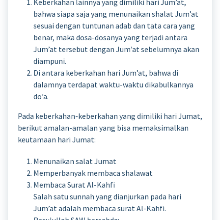
Keberkahan lainnya yang dimiliki hari Jum’at,
bahwa siapa saja yang menunaikan shalat Jum’at
sesuai dengan tuntunan adab dan tata cara yang
benar, maka dosa-dosanya yang terjadi antara
Jum’at tersebut dengan Jum’at sebelumnya akan
diampuni.
Di antara keberkahan hari Jum’at, bahwa di
dalamnya terdapat waktu-waktu dikabulkannya
do’a.
Pada keberkahan-keberkahan yang dimiliki hari Jumat,
berikut amalan-amalan yang bisa memaksimalkan
keutamaan hari Jumat:
Menunaikan salat Jumat
Memperbanyak membaca shalawat
Membaca Surat Al-Kahfi
Salah satu sunnah yang dianjurkan pada hari
Jum’at adalah membaca surat Al-Kahfi.
Rasulullah SAW bersabda: