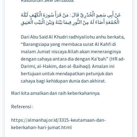
عَنْ أَبِي سَعِيدٍ الْخُدْرِيِّ قَالَ : مَنْ قَرَأَ سُورَةَ الْكَهْفِ لَيْلَةَ
الْجُمُعَةِ أَضَاءَ لَهُ مِنْ النُّورِ فِيمَا بَيْنَهُ وَبَيْنَ الْبَيْتِ الْعَتِيقِ
Dari Abu Said Al Khudri radhiyallohu anhu berkata,
“Barangsiapa yang membaca surat Al Kahfi di
malam Jumat niscaya Allah akan meneranginya
dengan cahaya antara dia dengan Ka’bah.” (HR ad-
Darimi, al-Hakim, dan al-Baihaqi). Amalan ini
bertujuan untuk mendapatkan petunjuk dan
cahaya bagi kehidupan dunia dan akhirat.
Mari kita amalkan dan raih keberkahannya.
Referensi :
https://almanhaj.or.id/3315-keutamaan-dan-
keberkahan-hari-jumat.html