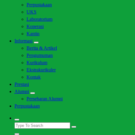
Perpustakaan
UKS
Laboratorium
Koperasi
Kantin
Informasi
Berita & Artikel
Pengumuman
Kurikulum
Ekstrakurikuler
Kontak
Prestasi
Alumni
Persebaran Alumni
Perpustakaan