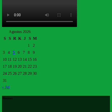
Agustus 2026
S
S
R
K
J
S
M
1
2
3
4
5
6
7
8
9
10
11
12
13
14
15
16
17
18
19
20
21
22
23
24
25
26
27
28
29
30
31
« Jul
Alamat