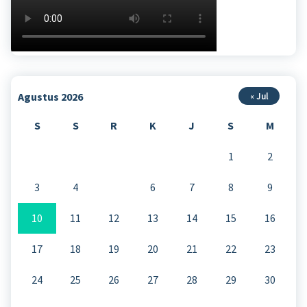
Agustus 2026
« Jul
S
S
R
K
J
S
M
1
2
3
4
5
6
7
8
9
10
11
12
13
14
15
16
17
18
19
20
21
22
23
24
25
26
27
28
29
30