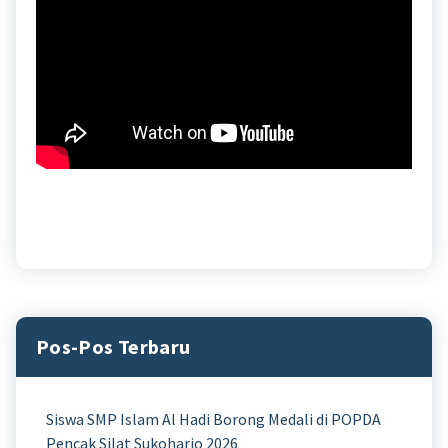
Pos-Pos Terbaru
Siswa SMP Islam Al Hadi Borong Medali di POPDA
Pencak Silat Sukoharjo 2026