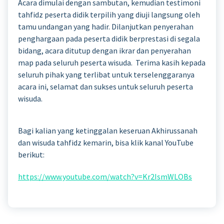
Acara dimulai dengan sambutan, kemudian testimoni
tahfidz peserta didik terpilih yang diuji langsung oleh
tamu undangan yang hadir. Dilanjutkan penyerahan
penghargaan pada peserta didik berprestasi di segala
bidang, acara ditutup dengan ikrar dan penyerahan
map pada seluruh peserta wisuda. Terima kasih kepada
seluruh pihak yang terlibat untuk terselenggaranya
acara ini, selamat dan sukses untuk seluruh peserta
wisuda.
Bagi kalian yang ketinggalan keseruan Akhirussanah
dan wisuda tahfidz kemarin, bisa klik kanal YouTube
berikut:
https://www.youtube.com/watch?v=Kr2IsmWLOBs