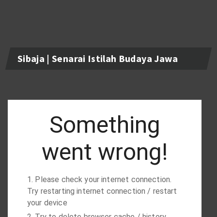
Sibaja | Senarai Istilah Budaya Jawa