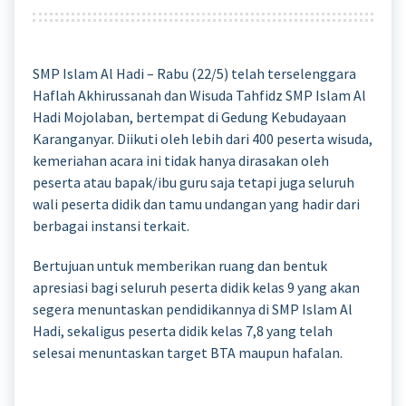
SMP Islam Al Hadi – Rabu (22/5) telah terselenggara
Haflah Akhirussanah dan Wisuda Tahfidz SMP Islam Al
Hadi Mojolaban, bertempat di Gedung Kebudayaan
Karanganyar. Diikuti oleh lebih dari 400 peserta wisuda,
kemeriahan acara ini tidak hanya dirasakan oleh
peserta atau bapak/ibu guru saja tetapi juga seluruh
wali peserta didik dan tamu undangan yang hadir dari
berbagai instansi terkait.
Bertujuan untuk memberikan ruang dan bentuk
apresiasi bagi seluruh peserta didik kelas 9 yang akan
segera menuntaskan pendidikannya di SMP Islam Al
Hadi, sekaligus peserta didik kelas 7,8 yang telah
selesai menuntaskan target BTA maupun hafalan.