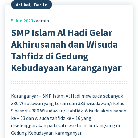
Artikel
,
Berita
5
Jun 2023
admin
SMP Islam Al Hadi Gelar
Akhirusanah dan Wisuda
Tahfidz di Gedung
Kebudayaan Karanganyar
Karanganyar – SMP Islam Al Hadi mewisuda sebanyak
380 Wisudawan yang terdiri dari 333 wisudawan/i kelas
9 beserta 380 Wisudawan/i tahfidz. Wisuda akhirusanah
ke – 23 dan wisuda tahfidz ke – 16 yang
diselenggarakan pada satu waktu ini berlangsung di
Gedung Kebudayaan Karanganyar.