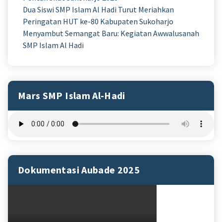
Dua Siswi SMP Islam Al Hadi Turut Meriahkan
Peringatan HUT ke-80 Kabupaten Sukoharjo
Menyambut Semangat Baru: Kegiatan Awwalusanah
SMP Islam Al Hadi
Mars SMP Islam Al-Hadi
Dokumentasi Aubade 2025