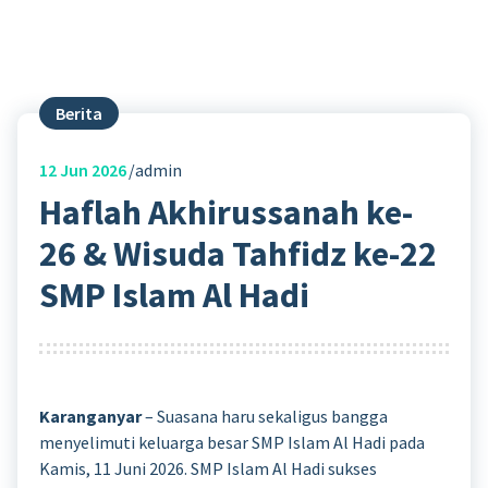
Berita
12
Jun 2026
admin
Haflah Akhirussanah ke-
26 & Wisuda Tahfidz ke-22
SMP Islam Al Hadi
Karanganyar
– Suasana haru sekaligus bangga
menyelimuti keluarga besar SMP Islam Al Hadi pada
Kamis, 11 Juni 2026. SMP Islam Al Hadi sukses