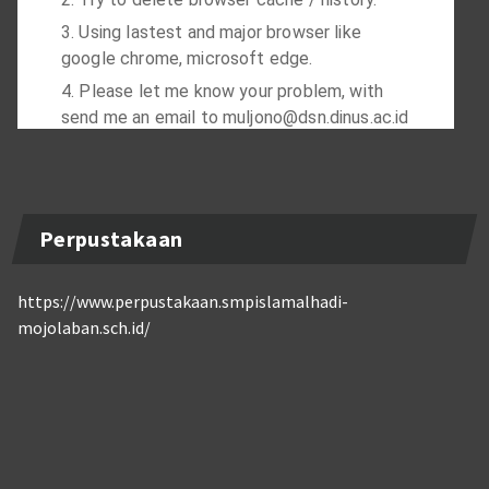
Perpustakaan
https://www.perpustakaan.smpislamalhadi-
mojolaban.sch.id/