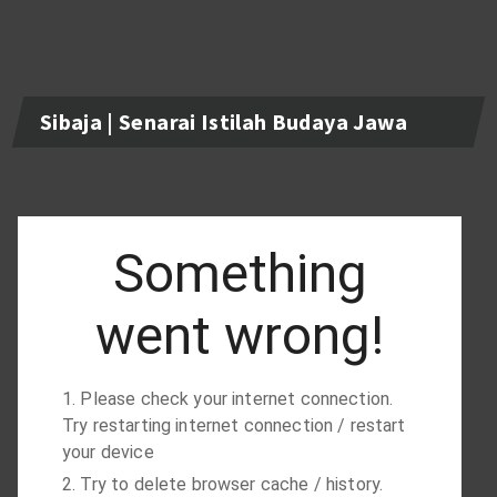
Sibaja | Senarai Istilah Budaya Jawa