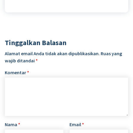
Tinggalkan Balasan
Alamat email Anda tidak akan dipublikasikan.
Ruas yang
wajib ditandai
*
Komentar
*
Nama
*
Email
*