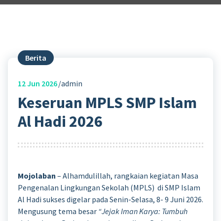
Berita
12
Jun 2026
admin
Keseruan MPLS SMP Islam
Al Hadi 2026
Mojolaban
– Alhamdulillah, rangkaian kegiatan Masa
Pengenalan Lingkungan Sekolah (MPLS) di SMP Islam
Al Hadi sukses digelar pada Senin-Selasa, 8- 9 Juni 2026.
Mengusung tema besar
“Jejak Iman Karya: Tumbuh