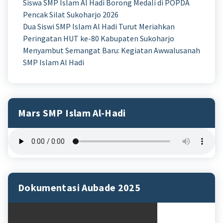
Siswa SMP Islam Al Hadi Borong Medali di POPDA
Pencak Silat Sukoharjo 2026
Dua Siswi SMP Islam Al Hadi Turut Meriahkan
Peringatan HUT ke-80 Kabupaten Sukoharjo
Menyambut Semangat Baru: Kegiatan Awwalusanah
SMP Islam Al Hadi
Mars SMP Islam Al-Hadi
Dokumentasi Aubade 2025