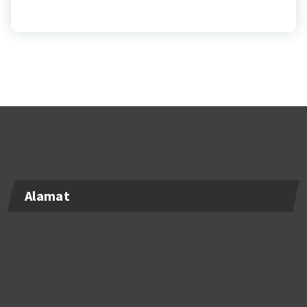
Alamat