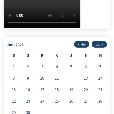
Juni 2026
« Mei
Jul »
S
S
R
K
J
S
M
1
2
3
4
5
6
7
8
9
10
11
12
13
14
15
16
17
18
19
20
21
22
23
24
25
26
27
28
29
30