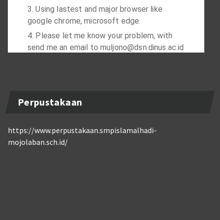
Perpustakaan
https://www.perpustakaan.smpislamalhadi-
mojolaban.sch.id/