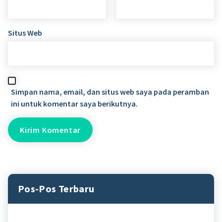
Situs Web
Simpan nama, email, dan situs web saya pada peramban
ini untuk komentar saya berikutnya.
Pos-Pos Terbaru