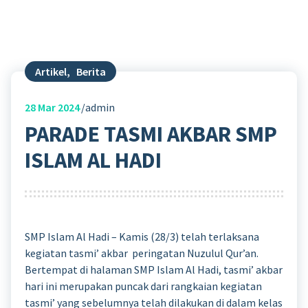
Artikel
,
Berita
28
Mar 2024
admin
PARADE TASMI AKBAR SMP
ISLAM AL HADI
SMP Islam Al Hadi – Kamis (28/3) telah terlaksana
kegiatan tasmi’ akbar peringatan Nuzulul Qur’an.
Bertempat di halaman SMP Islam Al Hadi, tasmi’ akbar
hari ini merupakan puncak dari rangkaian kegiatan
tasmi’ yang sebelumnya telah dilakukan di dalam kelas