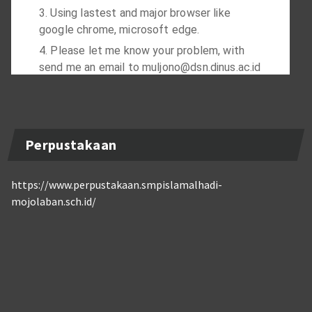
Perpustakaan
https://www.perpustakaan.smpislamalhadi-
mojolaban.sch.id/