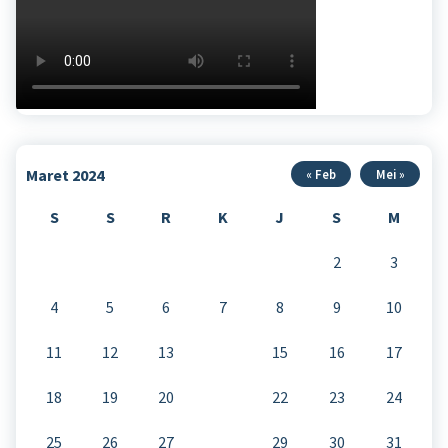
Maret 2024
« Feb
Mei »
S
S
R
K
J
S
M
1
2
3
4
5
6
7
8
9
10
11
12
13
14
15
16
17
18
19
20
21
22
23
24
25
26
27
28
29
30
31