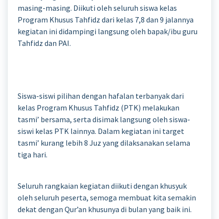
masing-masing. Diikuti oleh seluruh siswa kelas
Program Khusus Tahfidz dari kelas 7,8 dan 9 jalannya
kegiatan ini didampingi langsung oleh bapak/ibu guru
Tahfidz dan PAI.
Siswa-siswi pilihan dengan hafalan terbanyak dari
kelas Program Khusus Tahfidz (PTK) melakukan
tasmi’ bersama, serta disimak langsung oleh siswa-
siswi kelas PTK lainnya. Dalam kegiatan ini target
tasmi’ kurang lebih 8 Juz yang dilaksanakan selama
tiga hari.
Seluruh rangkaian kegiatan diikuti dengan khusyuk
oleh seluruh peserta, semoga membuat kita semakin
dekat dengan Qur’an khusunya di bulan yang baik ini.