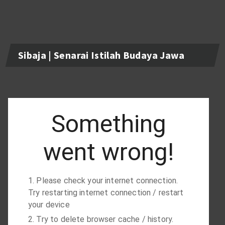
Sibaja | Senarai Istilah Budaya Jawa