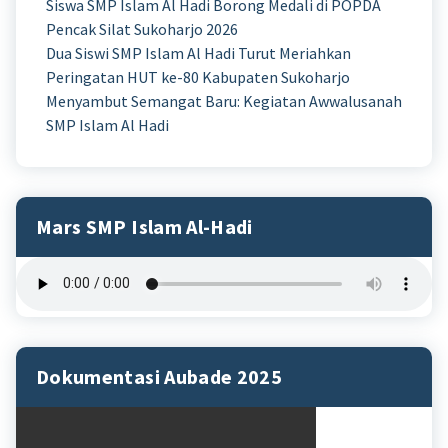
Siswa SMP Islam Al Hadi Borong Medali di POPDA
Pencak Silat Sukoharjo 2026
Dua Siswi SMP Islam Al Hadi Turut Meriahkan
Peringatan HUT ke-80 Kabupaten Sukoharjo
Menyambut Semangat Baru: Kegiatan Awwalusanah
SMP Islam Al Hadi
Mars SMP Islam Al-Hadi
Dokumentasi Aubade 2025