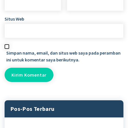
Situs Web
Simpan nama, email, dan situs web saya pada peramban
ini untuk komentar saya berikutnya.
Pos-Pos Terbaru