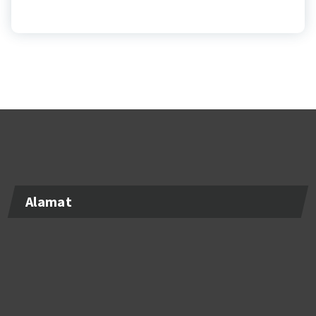
Alamat