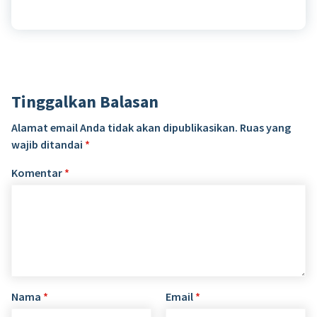
Tinggalkan Balasan
Alamat email Anda tidak akan dipublikasikan.
Ruas yang
wajib ditandai
*
Komentar
*
Nama
*
Email
*