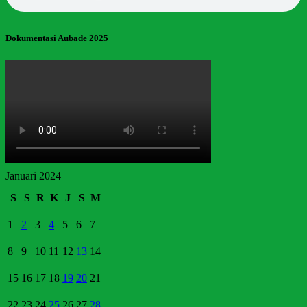
Dokumentasi Aubade 2025
Januari 2024
S
S
R
K
J
S
M
1
2
3
4
5
6
7
8
9
10
11
12
13
14
15
16
17
18
19
20
21
22
23
24
25
26
27
28