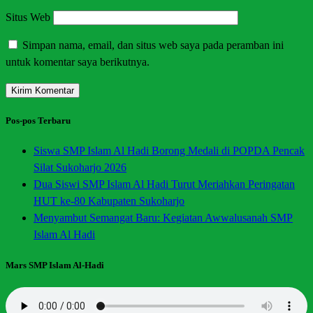
Situs Web
Simpan nama, email, dan situs web saya pada peramban ini
untuk komentar saya berikutnya.
Pos-pos Terbaru
Siswa SMP Islam Al Hadi Borong Medali di POPDA Pencak
Silat Sukoharjo 2026
Dua Siswi SMP Islam Al Hadi Turut Meriahkan Peringatan
HUT ke-80 Kabupaten Sukoharjo
Menyambut Semangat Baru: Kegiatan Awwalusanah SMP
Islam Al Hadi
Mars SMP Islam Al-Hadi