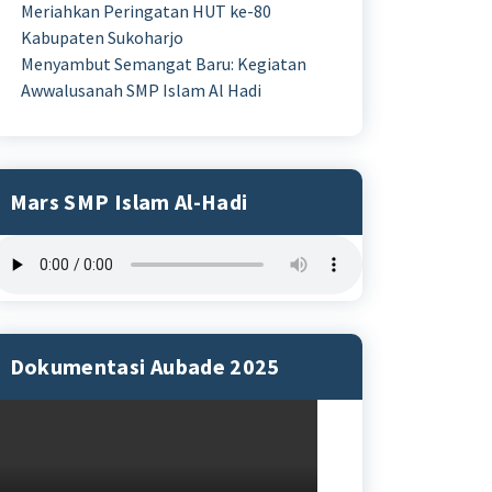
Meriahkan Peringatan HUT ke-80
Kabupaten Sukoharjo
Menyambut Semangat Baru: Kegiatan
Awwalusanah SMP Islam Al Hadi
Mars SMP Islam Al-Hadi
Dokumentasi Aubade 2025