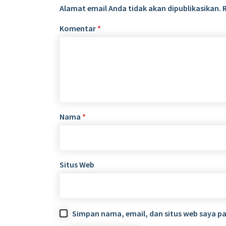
Alamat email Anda tidak akan dipublikasikan.
Komentar
*
Nama
*
Situs Web
Simpan nama, email, dan situs web saya p