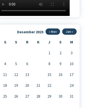
Desember 2023
« Nov
Jan »
S
S
R
K
J
S
M
1
2
3
4
5
6
7
8
9
10
11
12
13
14
15
16
17
18
19
20
21
22
23
24
25
26
27
28
29
30
31