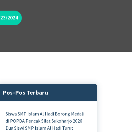
023/2024
Pos-Pos Terbaru
Siswa SMP Islam Al Hadi Borong Medali
di POPDA Pencak Silat Sukoharjo 2026
Dua Siswi SMP Islam Al Hadi Turut