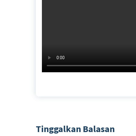
Tinggalkan Balasan