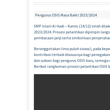
Pengurus OSIS Masa Bakti 2023/2024
SMP Islam Al Hadi – Kamis (14/12) telah dila
2023/2024. Prosesi pelantikan dipimpin lang
pembacaan janji serta simbolisasi penyeraha
Beranggotakan lima puluh siswa/i, pada kepe
kontribusi terbaik khususnya bagi penegakan 
dan sukses bagi pengurus OSIS baru, semog
Berikut rangkuman prosesi pelantikan OSIS b