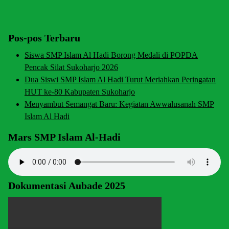
Pos-pos Terbaru
Siswa SMP Islam Al Hadi Borong Medali di POPDA
Pencak Silat Sukoharjo 2026
Dua Siswi SMP Islam Al Hadi Turut Meriahkan Peringatan
HUT ke-80 Kabupaten Sukoharjo
Menyambut Semangat Baru: Kegiatan Awwalusanah SMP
Islam Al Hadi
Mars SMP Islam Al-Hadi
Dokumentasi Aubade 2025