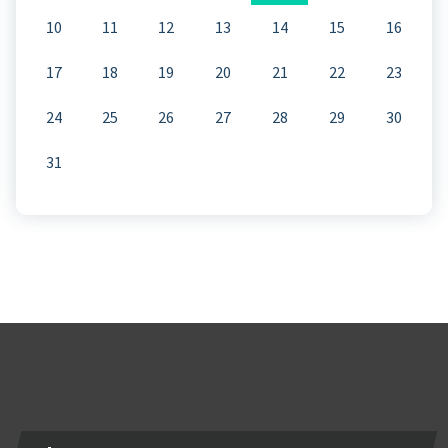
10
11
12
13
14
15
16
17
18
19
20
21
22
23
24
25
26
27
28
29
30
31