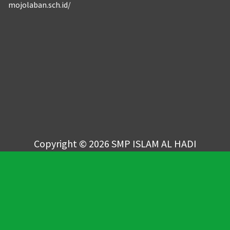
mojolaban.sch.id/
Copyright © 2026 SMP ISLAM AL HADI