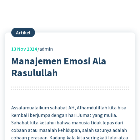
Artikel
13
Nov 2024
admin
Manajemen Emosi Ala
Rasulullah
Assalamualaikum sahabat AH, Alhamdulillah kita bisa
kembali berjumpa dengan hari Jumat yang mulia.
Sahabat kita ketahui bahwa manusia tidak lepas dari
cobaan atau masalah kehidupan, salah satunya adalah
cobaan perasaan. Kadang kala kita seringkali lalai atau