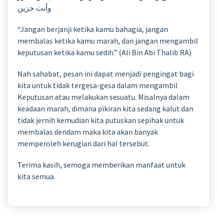
وأنت حزين
“Jangan berjanji ketika kamu bahagia, jangan
membalas ketika kamu marah, dan jangan mengambil
keputusan ketika kamu sedih.” (Ali Bin Abi Thalib RA)
Nah sahabat, pesan ini dapat menjadi pengingat bagi
kita untuk tidak tergesa-gesa dalam mengambil
Keputusan atau melakukan sesuatu. Misalnya dalam
keadaan marah, dimana pikiran kita sedang kalut dan
tidak jernih kemudian kita putuskan sepihak untuk
membalas dendam maka kita akan banyak
memperoleh kerugian dari hal tersebut.
Terima kasih, semoga memberikan manfaat untuk
kita semua.