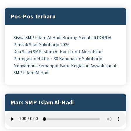
Pos-Pos Terbaru
Siswa SMP Islam Al Hadi Borong Medali di POPDA
Pencak Silat Sukoharjo 2026
Dua Siswi SMP Islam Al Hadi Turut Meriahkan
Peringatan HUT ke-80 Kabupaten Sukoharjo
Menyambut Semangat Baru: Kegiatan Awwalusanah
SMP Islam Al Hadi
Mars SMP Islam Al-Hadi