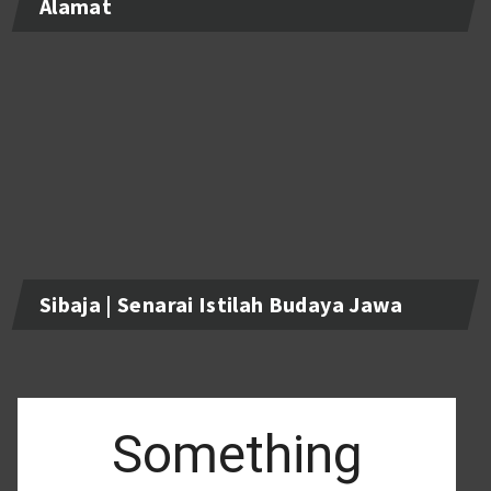
Alamat
Sibaja | Senarai Istilah Budaya Jawa