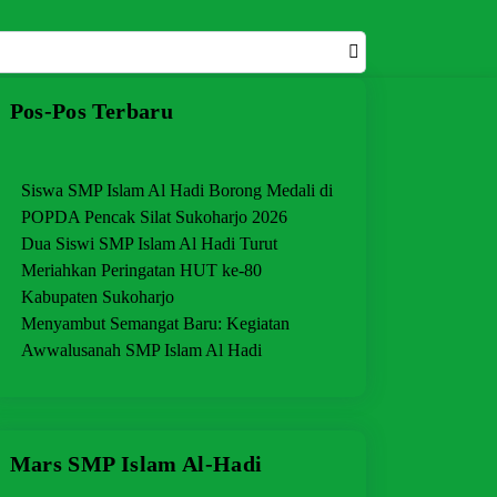
Pos-Pos Terbaru
Siswa SMP Islam Al Hadi Borong Medali di
POPDA Pencak Silat Sukoharjo 2026
Dua Siswi SMP Islam Al Hadi Turut
Meriahkan Peringatan HUT ke-80
Kabupaten Sukoharjo
Menyambut Semangat Baru: Kegiatan
Awwalusanah SMP Islam Al Hadi
Mars SMP Islam Al-Hadi