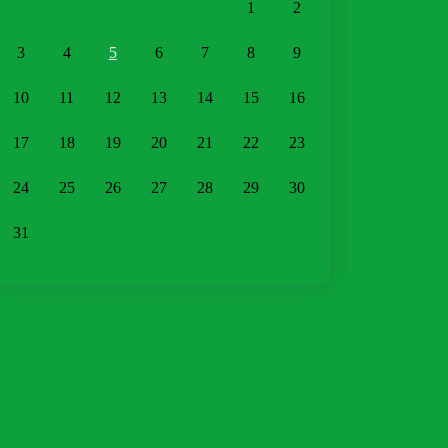
1
2
3
4
5
6
7
8
9
10
11
12
13
14
15
16
17
18
19
20
21
22
23
24
25
26
27
28
29
30
31