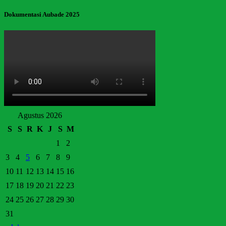
Dokumentasi Aubade 2025
Agustus 2026
S
S
R
K
J
S
M
1
2
3
4
5
6
7
8
9
10
11
12
13
14
15
16
17
18
19
20
21
22
23
24
25
26
27
28
29
30
31