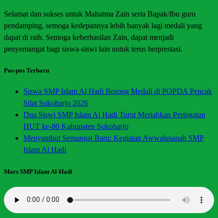
Selamat dan sukses untuk Mahatma Zain serta Bapak/Ibu guru
pendamping, semoga kedepannya lebih banyak lagi medali yang
dapat di raih. Semoga keberhasilan Zain, dapat menjadi
penyemangat bagi siswa-siswi lain untuk terus berprestasi.
Pos-pos Terbaru
Siswa SMP Islam Al Hadi Borong Medali di POPDA Pencak
Silat Sukoharjo 2026
Dua Siswi SMP Islam Al Hadi Turut Meriahkan Peringatan
HUT ke-80 Kabupaten Sukoharjo
Menyambut Semangat Baru: Kegiatan Awwalusanah SMP
Islam Al Hadi
Mars SMP Islam Al-Hadi