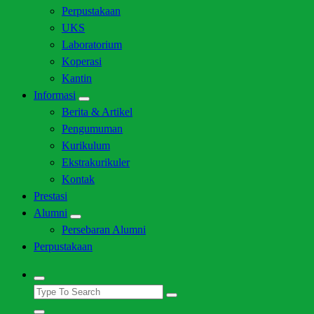
Perpustakaan
UKS
Laboratorium
Koperasi
Kantin
Informasi
Berita & Artikel
Pengumuman
Kurikulum
Ekstrakurikuler
Kontak
Prestasi
Alumni
Persebaran Alumni
Perpustakaan