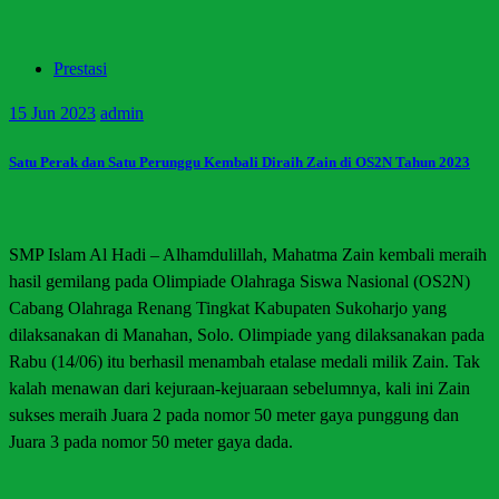
Prestasi
15
Jun 2023
admin
Satu Perak dan Satu Perunggu Kembali Diraih Zain di OS2N Tahun 2023
SMP Islam Al Hadi – Alhamdulillah, Mahatma Zain kembali meraih
hasil gemilang pada Olimpiade Olahraga Siswa Nasional (OS2N)
Cabang Olahraga Renang Tingkat Kabupaten Sukoharjo yang
dilaksanakan di Manahan, Solo. Olimpiade yang dilaksanakan pada
Rabu (14/06) itu berhasil menambah etalase medali milik Zain. Tak
kalah menawan dari kejuraan-kejuaraan sebelumnya, kali ini Zain
sukses meraih Juara 2 pada nomor 50 meter gaya punggung dan
Juara 3 pada nomor 50 meter gaya dada.