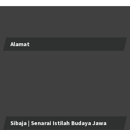
Alamat
Sibaja | Senarai Istilah Budaya Jawa