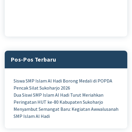
Pos-Pos Terbaru
Siswa SMP Islam Al Hadi Borong Medali di POPDA
Pencak Silat Sukoharjo 2026
Dua Siswi SMP Islam Al Hadi Turut Meriahkan
Peringatan HUT ke-80 Kabupaten Sukoharjo
Menyambut Semangat Baru: Kegiatan Awwalusanah
SMP Islam Al Hadi