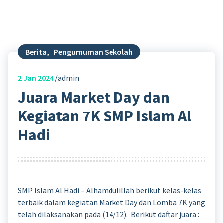
Berita
,
Pengumuman Sekolah
2
Jan 2024
admin
Juara Market Day dan
Kegiatan 7K SMP Islam Al
Hadi
SMP Islam Al Hadi – Alhamdulillah berikut kelas-kelas
terbaik dalam kegiatan Market Day dan Lomba 7K yang
telah dilaksanakan pada (14/12). Berikut daftar juara :