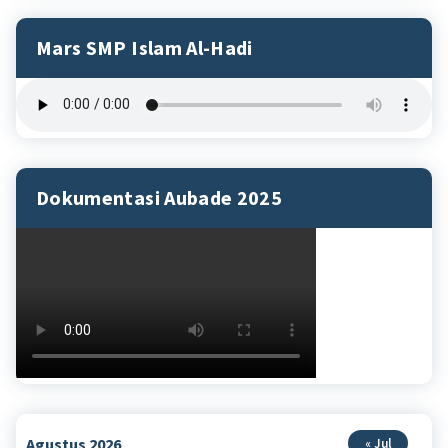
Mars SMP Islam Al-Hadi
Dokumentasi Aubade 2025
Agustus 2026
« Jul