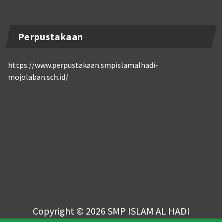
Perpustakaan
https://www.perpustakaan.smpislamalhadi-
mojolaban.sch.id/
Copyright © 2026 SMP ISLAM AL HADI