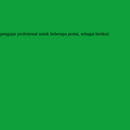
 profesional untuk beberapa posisi, sebagai berikut: