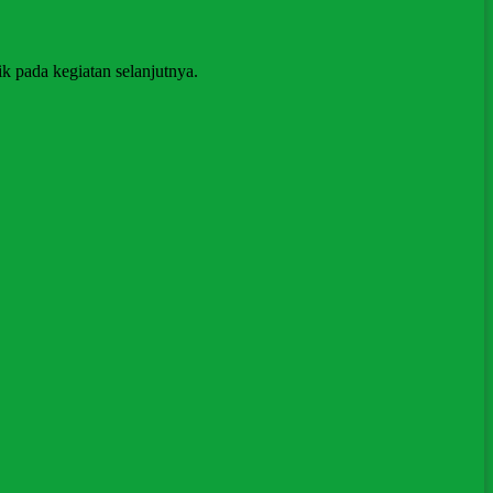
k pada kegiatan selanjutnya.