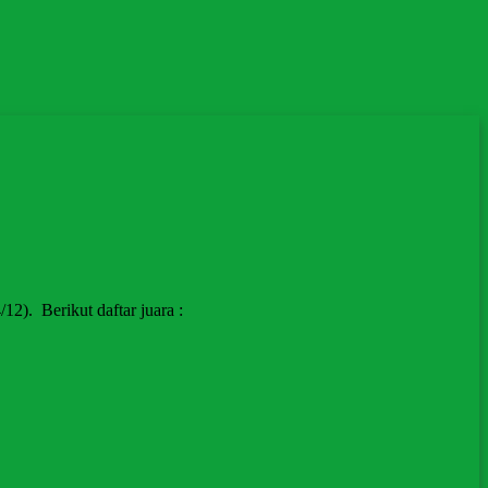
2). Berikut daftar juara :