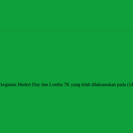
 kegiatan Market Day dan Lomba 7K yang telah dilaksanakan pada (14/1