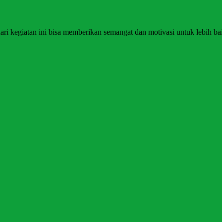
ari kegiatan ini bisa memberikan semangat dan motivasi untuk lebih bai