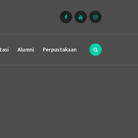
tasi
Alumni
Perpustakaan