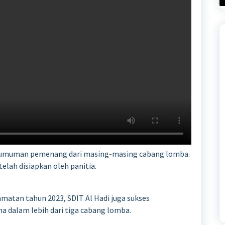
ngumuman pemenang dari masing-masing cabang lomba.
elah disiapkan oleh panitia.
matan tahun 2023, SDIT Al Hadi juga sukses
a dalam lebih dari tiga cabang lomba.