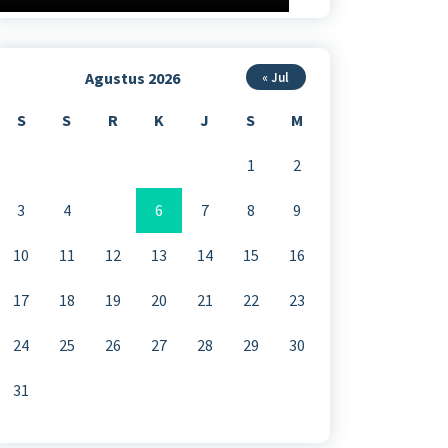
Agustus 2026
« Jul
S
S
R
K
J
S
M
1
2
3
4
5
6
7
8
9
10
11
12
13
14
15
16
17
18
19
20
21
22
23
24
25
26
27
28
29
30
31