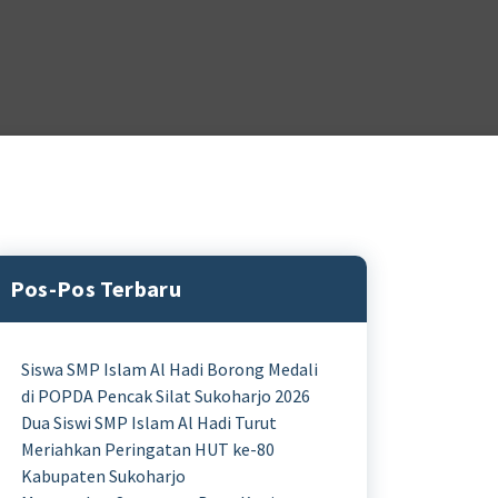
Pos-Pos Terbaru
Siswa SMP Islam Al Hadi Borong Medali
di POPDA Pencak Silat Sukoharjo 2026
Dua Siswi SMP Islam Al Hadi Turut
Meriahkan Peringatan HUT ke-80
Kabupaten Sukoharjo