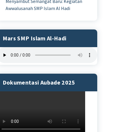
Menyambut Semangat Baru: Kegiatan
Awwalusanah SMP Islam Al Hadi
Mars SMP Islam Al-Hadi
Dokumentasi Aubade 2025