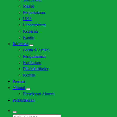
Masjid
Perpustakaan
UKS
Laboratorium
Koperasi
Kantin
Informasi
Berita & Artikel
Pengumuman
Kurikulum
Ekstrakurikuler
Kontak
Prestasi
Alumni
Persebaran Alumni
Perpustakaan