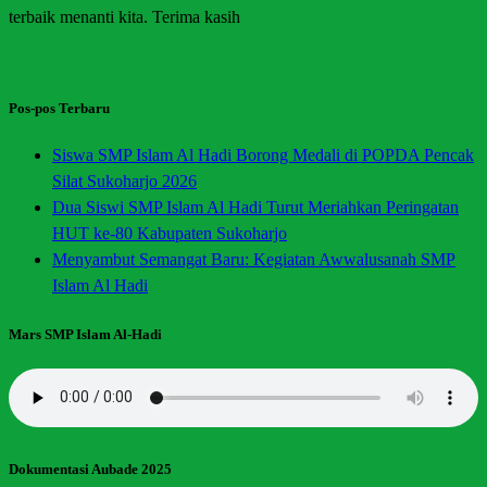
terbaik menanti kita. Terima kasih
Pos-pos Terbaru
Siswa SMP Islam Al Hadi Borong Medali di POPDA Pencak
Silat Sukoharjo 2026
Dua Siswi SMP Islam Al Hadi Turut Meriahkan Peringatan
HUT ke-80 Kabupaten Sukoharjo
Menyambut Semangat Baru: Kegiatan Awwalusanah SMP
Islam Al Hadi
Mars SMP Islam Al-Hadi
Dokumentasi Aubade 2025