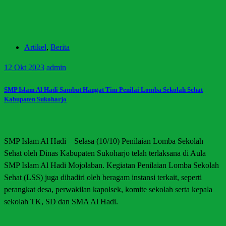
Artikel
,
Berita
12
Okt 2023
admin
SMP Islam Al Hadi Sambut Hangat Tim Penilai Lomba Sekolah Sehat
Kabupaten Sukoharjo
SMP Islam Al Hadi – Selasa (10/10) Penilaian Lomba Sekolah
Sehat oleh Dinas Kabupaten Sukoharjo telah terlaksana di Aula
SMP Islam Al Hadi Mojolaban. Kegiatan Penilaian Lomba Sekolah
Sehat (LSS) juga dihadiri oleh beragam instansi terkait, seperti
perangkat desa, perwakilan kapolsek, komite sekolah serta kepala
sekolah TK, SD dan SMA Al Hadi.