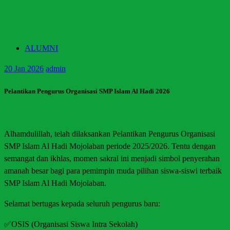
ALUMNI
20
Jan 2026
admin
Pelantikan Pengurus Organisasi SMP Islam Al Hadi 2026
Alhamdulillah, telah dilaksankan Pelantikan Pengurus Organisasi
SMP Islam Al Hadi Mojolaban periode 2025/2026. Tentu dengan
semangat dan ikhlas, momen sakral ini menjadi simbol penyerahan
amanah besar bagi para pemimpin muda pilihan siswa-siswi terbaik
SMP Islam Al Hadi Mojolaban.
Selamat bertugas kepada seluruh pengurus baru:
✅OSIS (Organisasi Siswa Intra Sekolah)