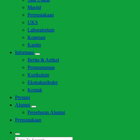
Masjid
Perpustakaan
UKS
Laboratorium
Koperasi
Kantin
Informasi
Berita & Artikel
Pengumuman
Kurikulum
Ekstrakurikuler
Kontak
Prestasi
Alumni
Persebaran Alumni
Perpustakaan