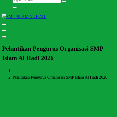
Halaman Resmi SMP Islam Al Hadi Mojolaban
Pelantikan Pengurus Organisasi SMP
Islam Al Hadi 2026
Pelantikan Pengurus Organisasi SMP Islam Al Hadi 2026