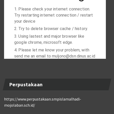
Perpustakaan
https://www.perpustakaan.smpislamalhadi-
mojolaban.sch.id/