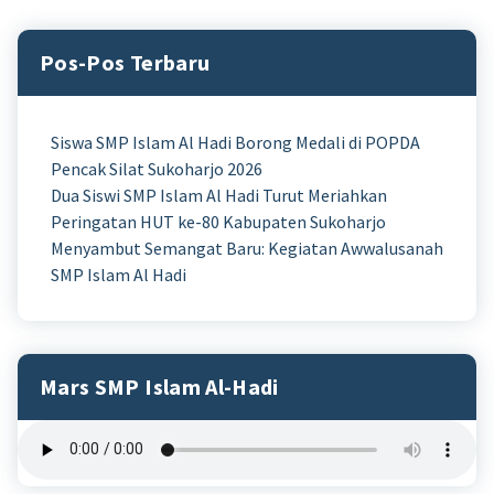
Pos-Pos Terbaru
Siswa SMP Islam Al Hadi Borong Medali di POPDA
Pencak Silat Sukoharjo 2026
Dua Siswi SMP Islam Al Hadi Turut Meriahkan
Peringatan HUT ke-80 Kabupaten Sukoharjo
Menyambut Semangat Baru: Kegiatan Awwalusanah
SMP Islam Al Hadi
Mars SMP Islam Al-Hadi