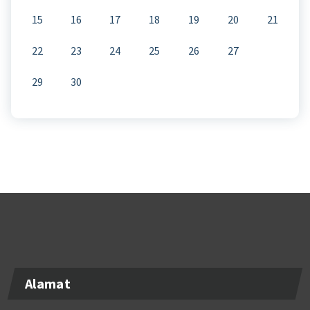
15
16
17
18
19
20
21
22
23
24
25
26
27
28
29
30
Alamat