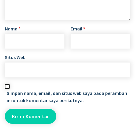
Nama
*
Email
*
Situs Web
Simpan nama, email, dan situs web saya pada peramban
ini untuk komentar saya berikutnya.