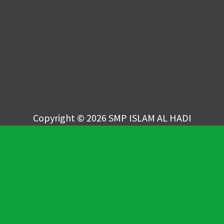
Copyright © 2026 SMP ISLAM AL HADI