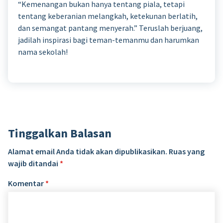
“Kemenangan bukan hanya tentang piala, tetapi
tentang keberanian melangkah, ketekunan berlatih,
dan semangat pantang menyerah.” Teruslah berjuang,
jadilah inspirasi bagi teman-temanmu dan harumkan
nama sekolah!
Tinggalkan Balasan
Alamat email Anda tidak akan dipublikasikan.
Ruas yang
wajib ditandai
*
Komentar
*