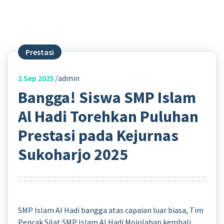
Prestasi
2
Sep 2025
admin
Bangga! Siswa SMP Islam
Al Hadi Torehkan Puluhan
Prestasi pada Kejurnas
Sukoharjo 2025
SMP Islam Al Hadi bangga atas capaian luar biasa, Tim
Pencak Silat SMP Islam Al Hadi Mojolaban kembali