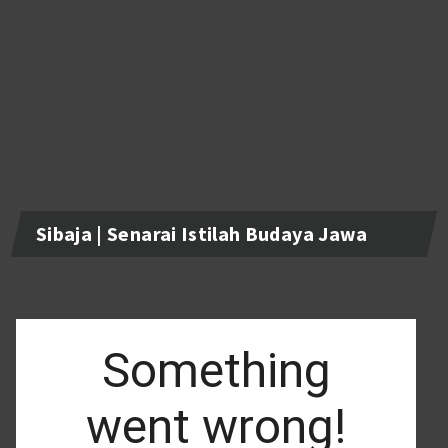
Sibaja | Senarai Istilah Budaya Jawa