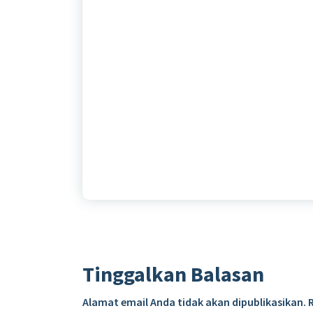
Tinggalkan Balasan
Alamat email Anda tidak akan dipublikasikan.