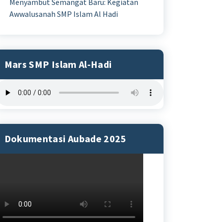
Menyambut Semangat Baru: Kegiatan
Awwalusanah SMP Islam Al Hadi
Mars SMP Islam Al-Hadi
Dokumentasi Aubade 2025