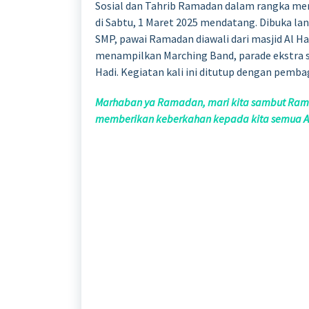
Sosial dan Tahrib Ramadan dalam rangka me
di Sabtu, 1 Maret 2025 mendatang. Dibuka la
SMP, pawai Ramadan diawali dari masjid Al Ha
menampilkan Marching Band, parade ekstra se
Hadi. Kegiatan kali ini ditutup dengan pemba
Marhaban ya Ramadan, mari kita sambut Ramad
memberikan keberkahan kepada kita semua A