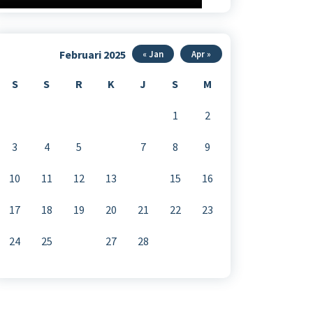
Februari 2025
« Jan
Apr »
S
S
R
K
J
S
M
1
2
3
4
5
6
7
8
9
10
11
12
13
14
15
16
17
18
19
20
21
22
23
24
25
26
27
28