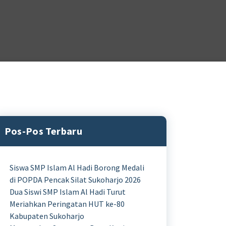
Pos-Pos Terbaru
Siswa SMP Islam Al Hadi Borong Medali
di POPDA Pencak Silat Sukoharjo 2026
Dua Siswi SMP Islam Al Hadi Turut
Meriahkan Peringatan HUT ke-80
Kabupaten Sukoharjo