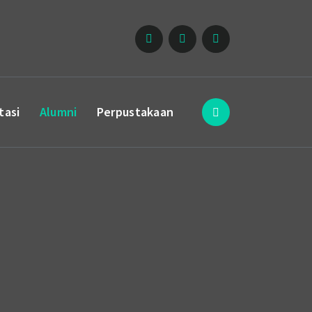
tasi
Alumni
Perpustakaan