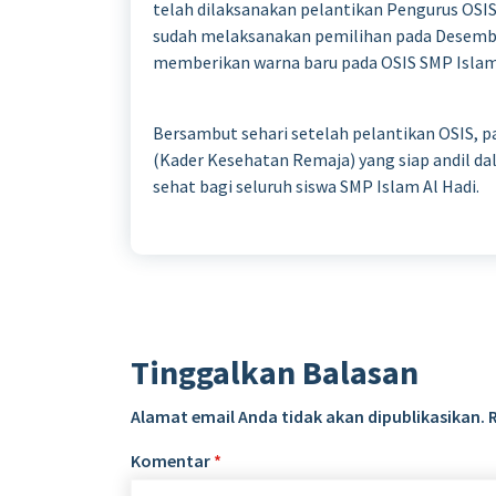
telah dilaksanakan pelantikan Pengurus OSI
sudah melaksanakan pemilihan pada Desembe
memberikan warna baru pada OSIS SMP Islam 
Bersambut sehari setelah pelantikan OSIS, pa
(Kader Kesehatan Remaja) yang siap andil 
sehat bagi seluruh siswa SMP Islam Al Hadi.
Tinggalkan Balasan
Alamat email Anda tidak akan dipublikasikan.
Komentar
*