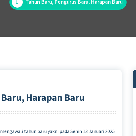
Tahun Baru, Pengurus Baru, Harapan Baru
 Baru, Harapan Baru
mengawali tahun baru yakni pada Senin 13 Januari 2025