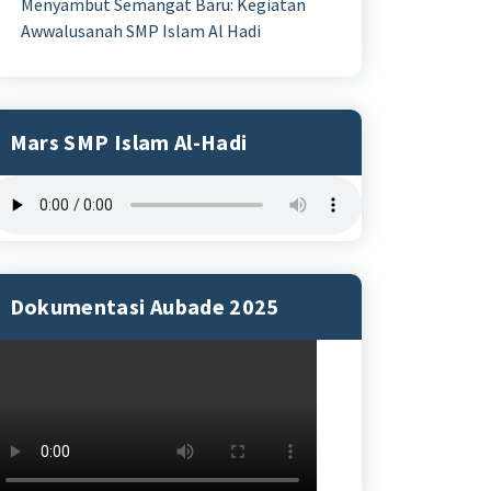
Menyambut Semangat Baru: Kegiatan
Awwalusanah SMP Islam Al Hadi
Mars SMP Islam Al-Hadi
Dokumentasi Aubade 2025