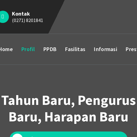
Kontak
(0271) 8201841
Home
Profil
PPDB
Fasilitas
Informasi
Pres
Tahun Baru, Pengurus
Baru, Harapan Baru