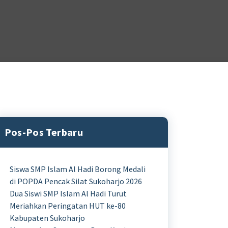
Pos-Pos Terbaru
Siswa SMP Islam Al Hadi Borong Medali
di POPDA Pencak Silat Sukoharjo 2026
Dua Siswi SMP Islam Al Hadi Turut
Meriahkan Peringatan HUT ke-80
Kabupaten Sukoharjo